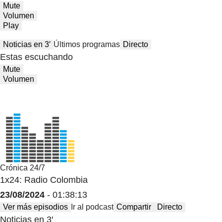
Mute
Volumen
Play
Noticias en 3′
Últimos programas
Directo
Estas escuchando
Mute
Volumen
Crónica 24/7
1x24: Radio Colombia
23/08/2024
- 01:38:13
Ver más episodios
Ir al podcast
Compartir
Directo
Noticias en 3′