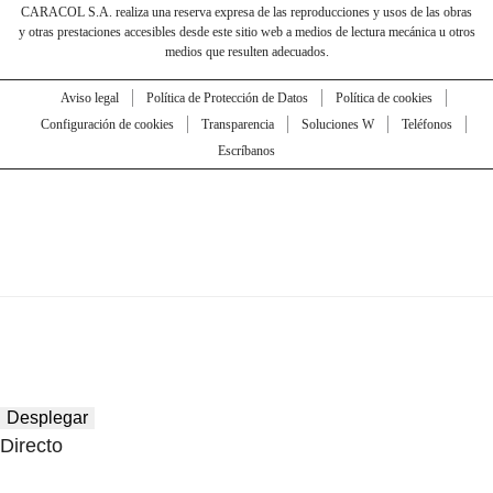
CARACOL S.A. realiza una reserva expresa de las reproducciones y usos de las obras
y otras prestaciones accesibles desde este sitio web a medios de lectura mecánica u otros
medios que resulten adecuados.
Aviso legal
Política de Protección de Datos
Política de cookies
Configuración de cookies
Transparencia
Soluciones W
Teléfonos
Escríbanos
Desplegar
Directo