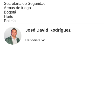
Secretaría de Seguridad
Armas de fuego
Bogotá
Hurto
Policía
José David Rodríguez
Periodista W.