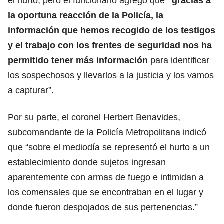
el hurto, pero el funcionario agregó que
“gracias a
la oportuna reacción de la Policía, la
información que hemos recogido de los testigos
y el trabajo con los frentes de seguridad nos ha
permitido tener más información
para identificar
los sospechosos y llevarlos a la justicia y los vamos
a capturar”.
Por su parte, el coronel Herbert Benavides,
subcomandante de la Policía Metropolitana indicó
que “sobre el mediodía se representó el hurto a un
establecimiento donde sujetos ingresan
aparentemente con armas de fuego e intimidan a
los comensales que se encontraban en el lugar y
donde fueron despojados de sus pertenencias.”