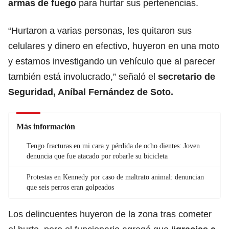
armas de fuego
para hurtar sus pertenencias.
“Hurtaron a varias personas, les quitaron sus
celulares y dinero en efectivo, huyeron en una moto
y estamos investigando un vehículo que al parecer
también está involucrado,” señaló el
secretario de
Seguridad, Aníbal Fernández de Soto.
Más información
Tengo fracturas en mi cara y pérdida de ocho dientes: Joven
denuncia que fue atacado por robarle su bicicleta
Protestas en Kennedy por caso de maltrato animal: denuncian
que seis perros eran golpeados
Los delincuentes huyeron de la zona tras cometer