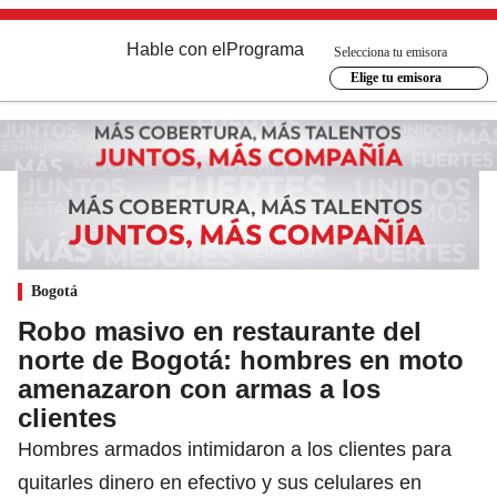
Hable con el
Programa
Selecciona tu emisora
Elige tu emisora
Bogotá
Robo masivo en restaurante del
norte de Bogotá: hombres en moto
amenazaron con armas a los
clientes
Hombres armados intimidaron a los clientes para
quitarles dinero en efectivo y sus celulares en