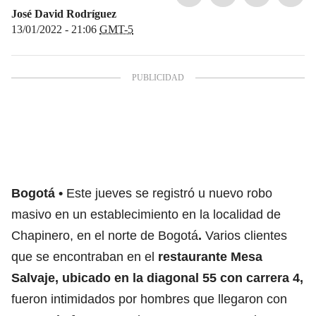
José David Rodríguez
13/01/2022 - 21:06
GMT-5
Bogotá
Este jueves se registró u nuevo robo
masivo en un establecimiento en la localidad de
Chapinero, en el norte de Bogotá
.
Varios clientes
que se encontraban en el
restaurante Mesa
Salvaje, ubicado en la diagonal 55 con carrera 4,
fueron intimidados por hombres que llegaron con