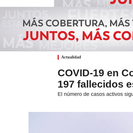
Actualidad
COVID-19 en Co
197 fallecidos e
El número de casos activos sig