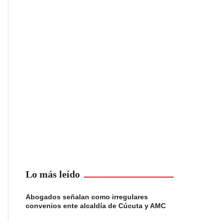
Lo más leído
Abogados señalan como irregulares
convenios ente alcaldía de Cúcuta y AMC