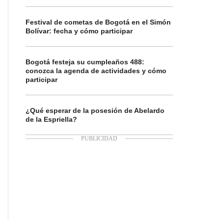
Festival de cometas de Bogotá en el Simón
Bolívar: fecha y cómo participar
Bogotá festeja su cumpleaños 488:
conozca la agenda de actividades y cómo
participar
¿Qué esperar de la posesión de Abelardo
de la Espriella?