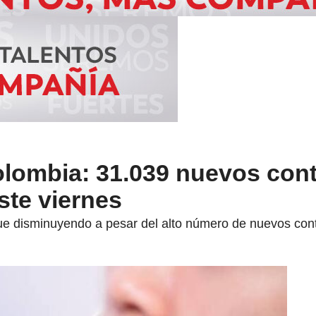
lombia: 31.039 nuevos cont
ste viernes
ue disminuyendo a pesar del alto número de nuevos con