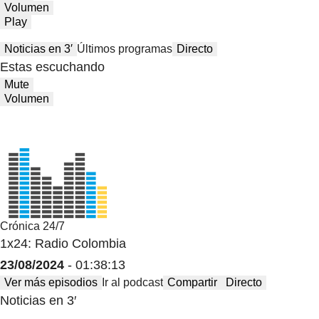
Volumen
Play
Noticias en 3′
Últimos programas
Directo
Estas escuchando
Mute
Volumen
Crónica 24/7
1x24: Radio Colombia
23/08/2024
- 01:38:13
Ver más episodios
Ir al podcast
Compartir
Directo
Noticias en 3′