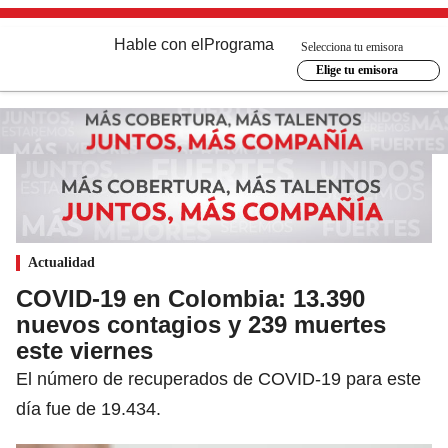
Hable con el
Programa
Selecciona tu emisora
Elige tu emisora
Actualidad
COVID-19 en Colombia: 13.390
nuevos contagios y 239 muertes
este viernes
El número de recuperados de COVID-19 para este
día fue de 19.434.