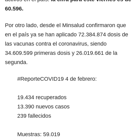
60.596.
Por otro lado, desde el Minsalud confirmaron que
en el país ya se han aplicado 72.384.874 dosis de
las vacunas contra el coronavirus, siendo
34.609.599 primeras dosis y 26.019.661 de la
segunda.
#ReporteCOVID19
4 de febrero:
19.434 recuperados
13.390 nuevos casos
239 fallecidos
Muestras: 59.019