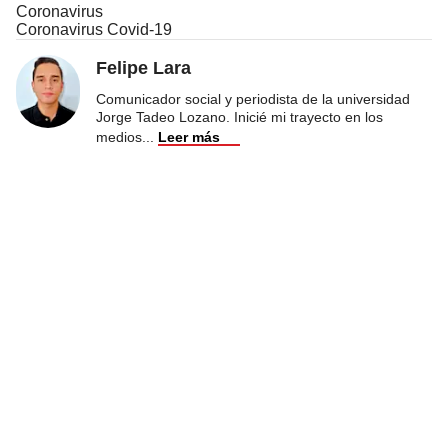
Coronavirus
Coronavirus Covid-19
Felipe Lara
Comunicador social y periodista de la universidad
Jorge Tadeo Lozano. Inicié mi trayecto en los
medios
...
Leer más