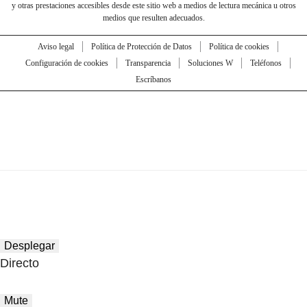
y otras prestaciones accesibles desde este sitio web a medios de lectura mecánica u otros
medios que resulten adecuados.
Aviso legal
Política de Protección de Datos
Política de cookies
Configuración de cookies
Transparencia
Soluciones W
Teléfonos
Escríbanos
Desplegar
Directo
Mute