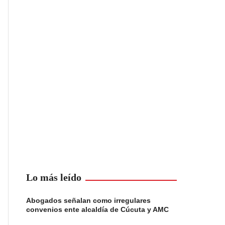
Lo más leído
Abogados señalan como irregulares
convenios ente alcaldía de Cúcuta y AMC