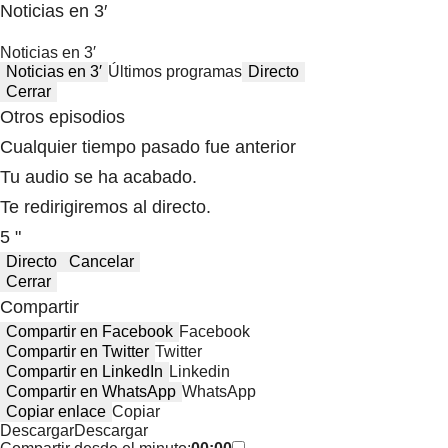
Noticias en 3′
Noticias en 3′
Noticias en 3′
Últimos programas
Directo
Cerrar
Otros episodios
Cualquier tiempo pasado fue anterior
Tu audio se ha acabado.
Te redirigiremos al directo.
5 "
Directo
Cancelar
Cerrar
Compartir
Compartir en Facebook
Facebook
Compartir en Twitter
Twitter
Compartir en LinkedIn
Linkedin
Compartir en WhatsApp
WhatsApp
Copiar enlace
Copiar
Descargar
Descargar