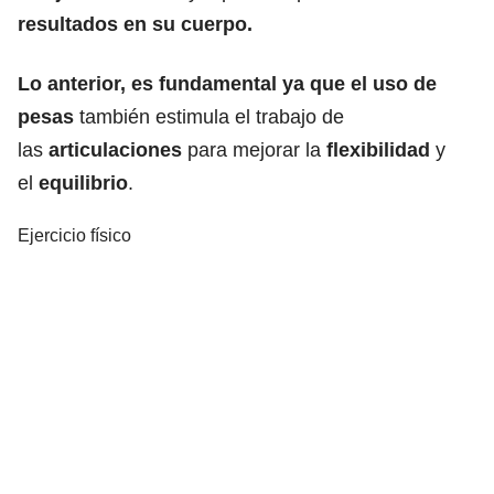
resultados en su cuerpo.
Lo anterior, es fundamental ya que el uso de
pesas
también estimula el trabajo de
las
articulaciones
para mejorar la
flexibilidad
y
el
equilibrio
.
Ejercicio físico