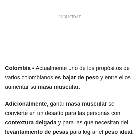
Colombia
Actualmente uno de los propósitos de
varios colombianos
es bajar de peso
y entre ellos
aumentar su
masa muscular.
Adicionalmente,
ganar
masa muscular
se
convierte en un desafío para las personas con
contextura delgada
y para las que necesitan del
levantamiento de pesas
para lograr el
peso ideal.