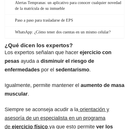
Alertas Tempranas: un aplicativo para conocer cualquier novedad
de la matrícula de su inmueble
Paso a paso para trasladarse de EPS
WhatsApp: ¿Cómo tener dos cuentas en un mismo celular?
¿Qué dicen los expertos?
Los expertos señalan que hacer
ejercicio con
pesas
ayuda a
disminuir el riesgo de
enfermedades
por el
sedentarismo
.
Igualmente, permite mantener el
aumento de masa
muscular
.
Siempre se aconseja acudir a la
orientación y
asesoría de un especialista en un programa
de
ejercicio físico
ya que esto permite
ver los