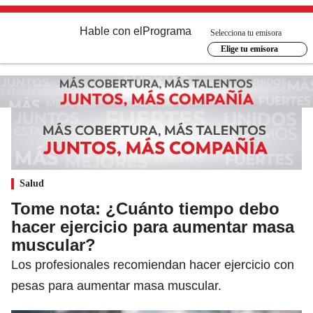
Hable con el
Programa
Selecciona tu emisora
Elige tu emisora
Salud
Tome nota: ¿Cuánto tiempo debo
hacer ejercicio para aumentar masa
muscular?
Los profesionales recomiendan hacer ejercicio con
pesas para aumentar masa muscular.