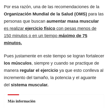
Por esa razón, una de las recomendaciones de la
Organización Mundial de la Salud (OMS)
para las
personas que buscan
aumentar masa muscular
es realizar
ejercicio físico
con pesas menos de
150 minutos o en un tiempo
máximo de 75
minutos.
Pues justamente en este tiempo se logran fortalecer
los músculos
, siempre y cuando se practique de
manera
regular el ejercicio
ya que esto conlleva al
incremento del tamaño, la potencia y el aguante
del
sistema muscular.
Más información