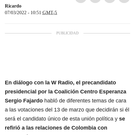
Ricardo
07/03/2022 - 10:51
GMT-5
En diálogo con la W Radio, el precandidato
presidencial por la Coalición Centro Esperanza
Sergio Fajardo
habló de diferentes temas de cara
a las votaciones del 13 de marzo que decidirán si él
será el candidato único de esta unión política y
se
refirió a las relaciones de Colombia con