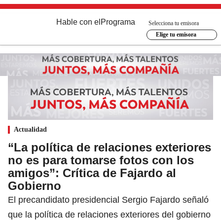
Hable con el
Programa
Selecciona tu emisora
Elige tu emisora
Actualidad
“La política de relaciones exteriores
no es para tomarse fotos con los
amigos”: Crítica de Fajardo al
Gobierno
El precandidato presidencial Sergio Fajardo señaló
que la política de relaciones exteriores del gobierno