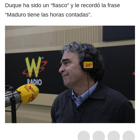
Duque ha sido un “fiasco” y le recordó la frase
“Maduro tiene las horas contadas”.