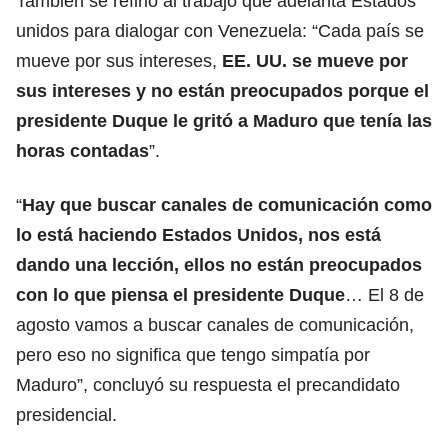
También se refirió al trabajo que adelanta Estados
unidos para dialogar con Venezuela: “Cada país se
mueve por sus intereses,
EE. UU. se mueve por
sus intereses y no están preocupados porque el
presidente Duque le gritó a Maduro que tenía las
horas contadas
”.
“
Hay que buscar canales de comunicación como
lo está haciendo Estados Unidos, nos está
dando una lección, ellos no están preocupados
con lo que piensa el presidente Duque
… El 8 de
agosto vamos a buscar canales de comunicación,
pero eso no significa que tengo simpatía por
Maduro”, concluyó su respuesta el precandidato
presidencial.