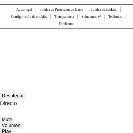
Aviso legal
Política de Protección de Datos
Política de cookies
Configuración de cookies
Transparencia
Soluciones W
Teléfonos
Escríbanos
Desplegar
Directo
Mute
Volumen
Play