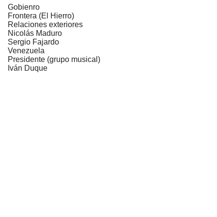
Gobienro
Frontera (El Hierro)
Relaciones exteriores
Nicolás Maduro
Sergio Fajardo
Venezuela
Presidente (grupo musical)
Iván Duque