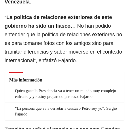
Venezuela
.
“
La política de relaciones exteriores de este
gobierno ha sido un fiasco
… No han podido
entender que la política de relaciones exteriores no
es para tomarse fotos con los amigos sino para
tramitar diferencias y saber moverse en el contexto
internacional”, enfatizó Fajardo.
Más información
Quien gane la Presidencia va a tener un mundo muy complejo
enfrente y yo estoy preparado para eso: Fajardo
“La persona que va a derrotar a Gustavo Petro soy yo”: Sergio
Fajardo