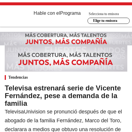
Hable con el
Programa
Selecciona tu emisora
Elige tu emisora
Tendencias
Televisa estrenará serie de Vicente
Fernández, pese a demanda de la
familia
TelevisaUnivision se pronunció después de que el
abogado de la familia Fernández, Marco del Toro,
declarara a medios que obtuvo una resolución de