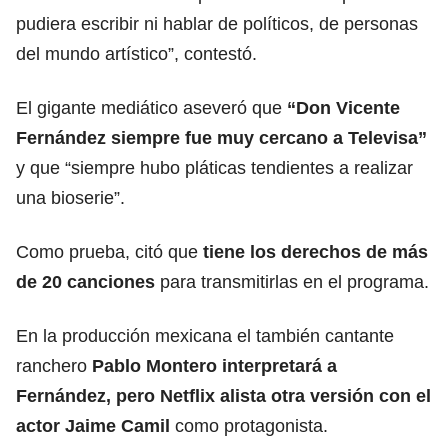
pudiera escribir ni hablar de políticos, de personas
del mundo artístico”, contestó.
El gigante mediático aseveró que
“Don Vicente
Fernández siempre fue muy cercano a Televisa”
y que “siempre hubo pláticas tendientes a realizar
una bioserie”.
Como prueba, citó que
tiene los derechos de más
de 20 canciones
para transmitirlas en el programa.
En la producción mexicana el también cantante
ranchero
Pablo Montero interpretará a
Fernández, pero Netflix alista otra versión con el
actor Jaime Camil
como protagonista.