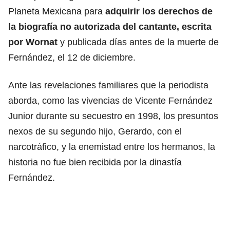
Planeta Mexicana para
adquirir los derechos de
la biografía no autorizada del cantante, escrita
por Wornat
y publicada días antes de la muerte de
Fernández, el 12 de diciembre.
Ante las revelaciones familiares que la periodista
aborda, como las vivencias de Vicente Fernández
Junior durante su secuestro en 1998, los presuntos
nexos de su segundo hijo, Gerardo, con el
narcotráfico, y la enemistad entre los hermanos, la
historia no fue bien recibida por la dinastía
Fernández.