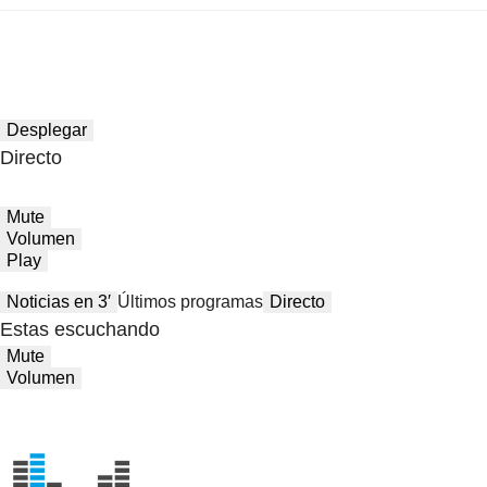
Desplegar
Directo
Mute
Volumen
Play
Noticias en 3′
Últimos programas
Directo
Estas escuchando
Mute
Volumen