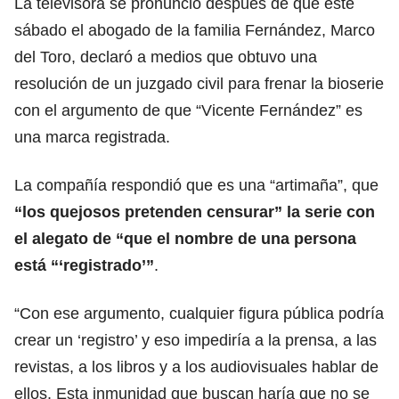
La televisora se pronunció después de que este
sábado el abogado de la familia Fernández, Marco
del Toro, declaró a medios que obtuvo una
resolución de un juzgado civil para frenar la bioserie
con el argumento de que “Vicente Fernández” es
una marca registrada.
La compañía respondió que es una “artimaña”, que
“los quejosos pretenden censurar” la serie con
el alegato de “que el nombre de una persona
está “‘registrado’”
.
“Con ese argumento, cualquier figura pública podría
crear un ‘registro’ y eso impediría a la prensa, a las
revistas, a los libros y a los audiovisuales hablar de
ellos. Esta inmunidad que buscan haría que no se