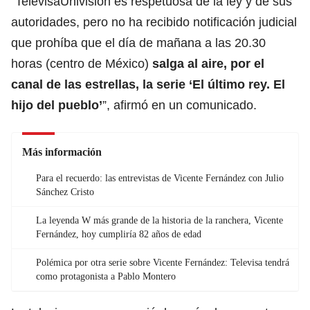
“TelevisaUnivision es respetuosa de la ley y de sus
autoridades, pero no ha recibido notificación judicial
que prohíba que el día de mañana a las 20.30
horas (centro de México)
salga al aire, por el
canal de las estrellas, la serie ‘El último rey. El
hijo del pueblo’
”, afirmó en un comunicado.
Más información
Para el recuerdo: las entrevistas de Vicente Fernández con Julio
Sánchez Cristo
La leyenda W más grande de la historia de la ranchera, Vicente
Fernández, hoy cumpliría 82 años de edad
Polémica por otra serie sobre Vicente Fernández: Televisa tendrá
como protagonista a Pablo Montero