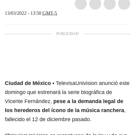
13/03/2022 - 13:50
GMT-5
Ciudad de México
TelevisaUnivision anunció este
domingo que estrenará la serie biográfica de
Vicente Fernández
,
pese a la demanda legal de
los herederos del ícono de la música ranchera
,
fallecido el 12 de diciembre pasado.