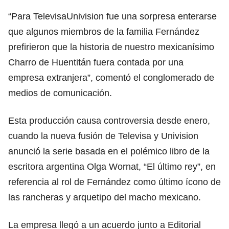
“Para TelevisaUnivision fue una sorpresa enterarse
que algunos miembros de la familia Fernández
prefirieron que la historia de nuestro mexicanísimo
Charro de Huentitán fuera contada por una
empresa extranjera”, comentó el conglomerado de
medios de comunicación.
Esta producción causa controversia desde enero,
cuando la nueva fusión de Televisa y Univision
anunció la serie basada en el polémico libro de la
escritora argentina Olga Wornat, “El último rey”, en
referencia al rol de Fernández como último ícono de
las rancheras y arquetipo del macho mexicano.
La empresa llegó a un acuerdo junto a Editorial