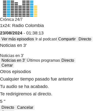
Crónica 24/7
1x24: Radio Colombia
23/08/2024
- 01:38:13
Ver más episodios
Ir al podcast
Compartir
Directo
Noticias en 3′
Noticias en 3′
Noticias en 3′
Últimos programas
Directo
Cerrar
Otros episodios
Cualquier tiempo pasado fue anterior
Tu audio se ha acabado.
Te redirigiremos al directo.
5 "
Directo
Cancelar