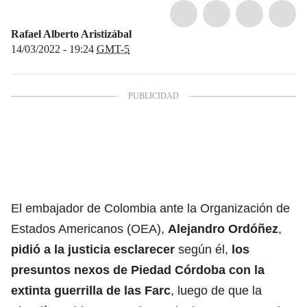
Rafael Alberto Aristizábal
14/03/2022 - 19:24
GMT-5
El embajador de Colombia ante la Organización de
Estados Americanos (OEA),
Alejandro Ordóñez
,
pidió a la justicia esclarecer
según él,
los
presuntos nexos de
Piedad Córdoba
con la
extinta guerrilla de las Farc
, luego de que la