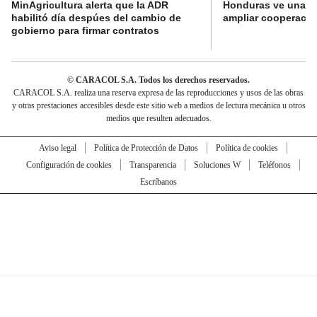
MinAgricultura alerta que la ADR
Honduras ve una o
habilitó día despúes del cambio de
ampliar cooperaci
gobierno para firmar contratos
© CARACOL S.A. Todos los derechos reservados.
CARACOL S.A. realiza una reserva expresa de las reproducciones y usos de las obras
y otras prestaciones accesibles desde este sitio web a medios de lectura mecánica u otros
medios que resulten adecuados.
Aviso legal
Política de Protección de Datos
Política de cookies
Configuración de cookies
Transparencia
Soluciones W
Teléfonos
Escríbanos