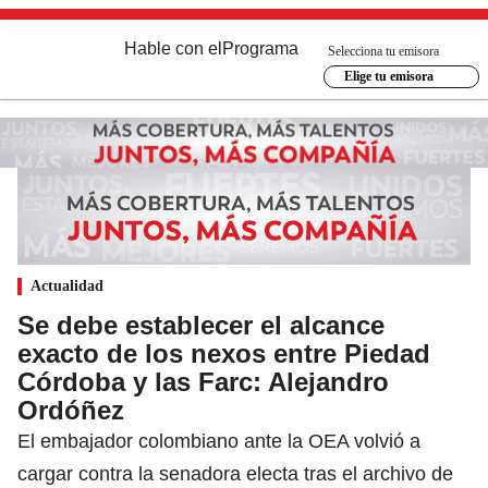
Hable con el
Programa
Selecciona tu emisora
Elige tu emisora
Actualidad
Se debe establecer el alcance
exacto de los nexos entre Piedad
Córdoba y las Farc: Alejandro
Ordóñez
El embajador colombiano ante la OEA volvió a
cargar contra la senadora electa tras el archivo de