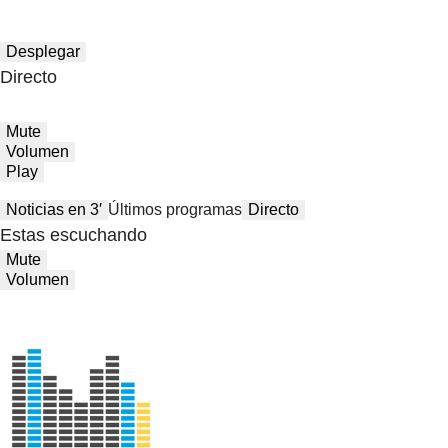
Desplegar
Directo
Mute
Volumen
Play
Noticias en 3′
Últimos programas
Directo
Estas escuchando
Mute
Volumen