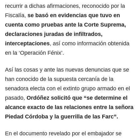
recurrir a dichas afirmaciones, reconocido por la
Fiscalía,
se basó en evidencias que tuvo en
cuenta como pruebas ante la Corte Suprema,
declaraciones juradas de infiltrados,
interceptaciones
, así como información obtenida
en la ‘Operación Fénix’.
Así las cosas y ante las nuevas denuncias que se
han conocido de la supuesta cercanía de la
senadora electa con el extinto grupo armado en el
pasado,
Ordóñez solicitó que “se determine el
alcance exacto de las relaciones entre la señora
Piedad Córdoba y la guerrilla de las Farc”.
En el documento revelado por el embajador se