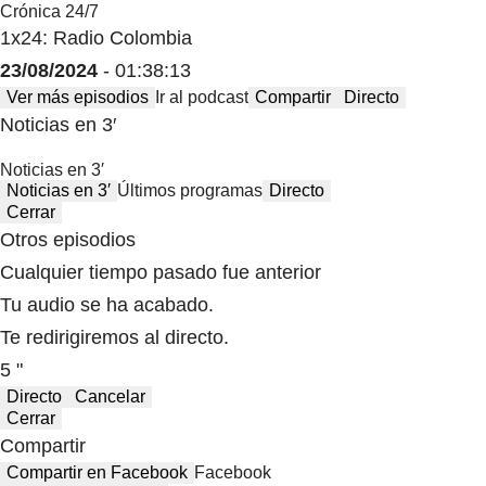
Crónica 24/7
1x24: Radio Colombia
23/08/2024
- 01:38:13
Ver más episodios
Ir al podcast
Compartir
Directo
Noticias en 3′
Noticias en 3′
Noticias en 3′
Últimos programas
Directo
Cerrar
Otros episodios
Cualquier tiempo pasado fue anterior
Tu audio se ha acabado.
Te redirigiremos al directo.
5 "
Directo
Cancelar
Cerrar
Compartir
Compartir en Facebook
Facebook