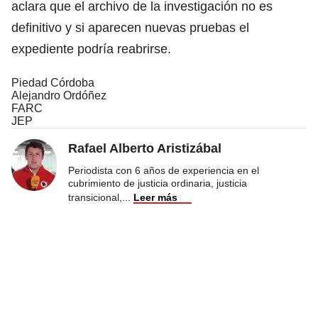
aclara que el archivo de la investigación no es
definitivo y si aparecen nuevas pruebas el
expediente podría reabrirse.
Piedad Córdoba
Alejandro Ordóñez
FARC
JEP
Rafael Alberto Aristizábal
Periodista con 6 años de experiencia en el
cubrimiento de justicia ordinaria, justicia
transicional,
...
Leer más