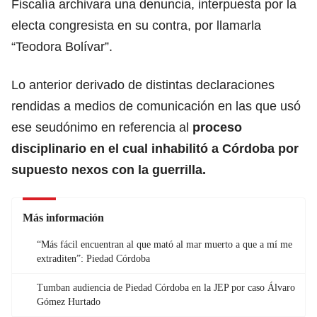
Fiscalía archivara una denuncia, interpuesta por la
electa congresista en su contra, por llamarla
“Teodora Bolívar”.
Lo anterior derivado de distintas declaraciones
rendidas a medios de comunicación en las que usó
ese seudónimo en referencia al
proceso
disciplinario en el cual inhabilitó a Córdoba por
supuesto nexos con la guerrilla.
Más información
“Más fácil encuentran al que mató al mar muerto a que a mí me
extraditen”: Piedad Córdoba
Tumban audiencia de Piedad Córdoba en la JEP por caso Álvaro
Gómez Hurtado