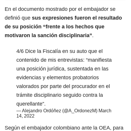
En el documento mostrado por el embajador se
definió que
sus expresiones fueron el resultado
de su posición “frente a los hechos que
motivaron la sanción disciplinaria”
.
4/6 Dice la Fiscalía en su auto que el
contenido de mis entrevistas: “manifiesta
una posición jurídica, sustentada en las
evidencias y elementos probatorios
valorados por parte del procurador en el
trámite disciplinario seguido contra la
querellante”.
— Alejandro Ordóñez (@A_OrdonezM)
March
14, 2022
Según el embajador colombiano ante la OEA, para