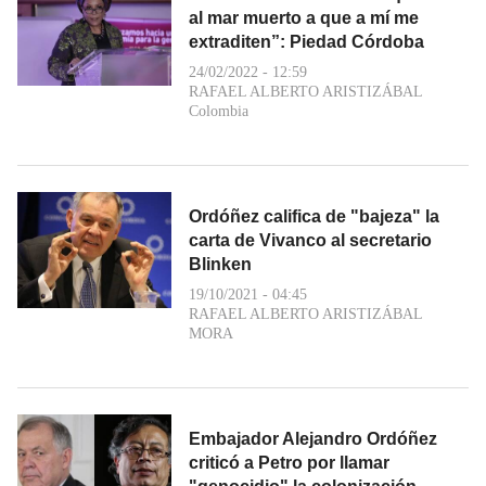
al mar muerto a que a mí me
extraditen”: Piedad Córdoba
24/02/2022 - 12:59
RAFAEL ALBERTO ARISTIZÁBAL
Colombia
Ordóñez califica de "bajeza" la
carta de Vivanco al secretario
Blinken
19/10/2021 - 04:45
RAFAEL ALBERTO ARISTIZÁBAL
MORA
Embajador Alejandro Ordóñez
criticó a Petro por llamar