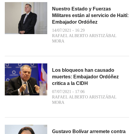
Nuestro Estado y Fuerzas
Militares están al servicio de Haití:
Embajador Ordóñez
14/07/2021 - 16:29
RAFAEL ALBERTO ARISTIZÁBAL
MORA
Los bloqueos han causado
muertes: Embajador Ordóñez
critica a la CIDH
07/07/2021 - 17:06
RAFAEL ALBERTO ARISTIZÁBAL
MORA
Gustavo Bolívar arremete contra