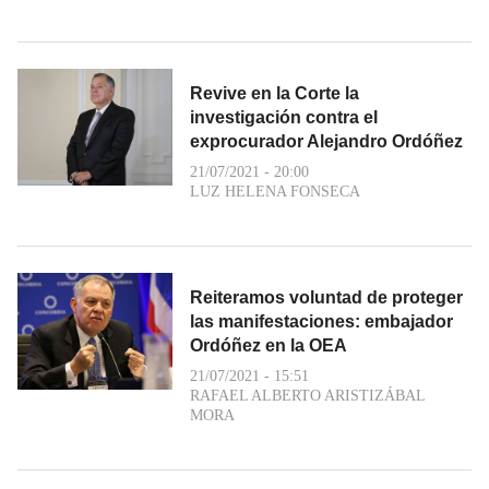
Revive en la Corte la
investigación contra el
exprocurador Alejandro Ordóñez
21/07/2021 - 20:00
LUZ HELENA FONSECA
Reiteramos voluntad de proteger
las manifestaciones: embajador
Ordóñez en la OEA
21/07/2021 - 15:51
RAFAEL ALBERTO ARISTIZÁBAL
MORA