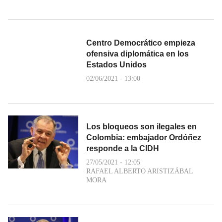
Centro Democrático empieza
ofensiva diplomática en los
Estados Unidos
02/06/2021 - 13:00
Los bloqueos son ilegales en
Colombia: embajador Ordóñez
responde a la CIDH
27/05/2021 - 12:05
RAFAEL ALBERTO ARISTIZÁBAL
MORA