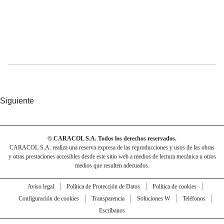
Siguiente
© CARACOL S.A. Todos los derechos reservados.
CARACOL S.A. realiza una reserva expresa de las reproducciones y usos de las obras
y otras prestaciones accesibles desde este sitio web a medios de lectura mecánica u otros
medios que resulten adecuados.
Aviso legal
Política de Protección de Datos
Política de cookies
Configuración de cookies
Transparencia
Soluciones W
Teléfonos
Escríbanos