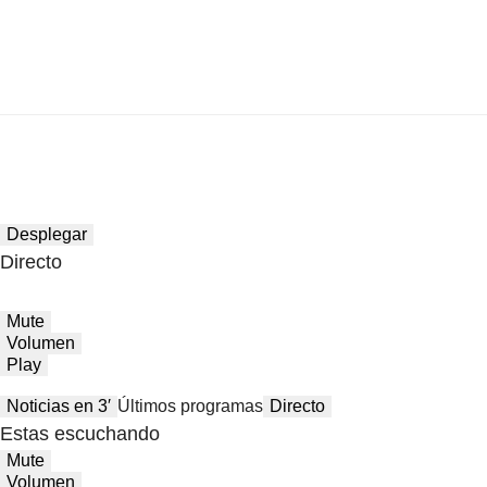
Desplegar
Directo
Mute
Volumen
Play
Noticias en 3′
Últimos programas
Directo
Estas escuchando
Mute
Volumen