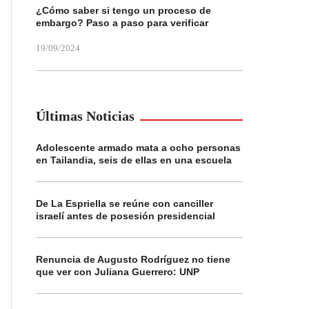
¿Cómo saber si tengo un proceso de
embargo? Paso a paso para verificar
19/09/2024
Últimas Noticias
Adolescente armado mata a ocho personas
en Tailandia, seis de ellas en una escuela
De La Espriella se reúne con canciller
israelí antes de posesión presidencial
Renuncia de Augusto Rodríguez no tiene
que ver con Juliana Guerrero: UNP