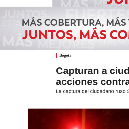
Bogotá
Capturan a ciu
acciones contra
La captura del ciudadano ruso S