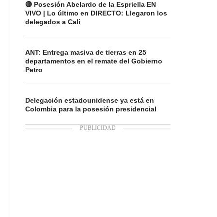
🔴 Posesión Abelardo de la Espriella EN
VIVO | Lo último en DIRECTO: Llegaron los
delegados a Cali
ANT: Entrega masiva de tierras en 25
departamentos en el remate del Gobierno
Petro
Delegación estadounidense ya está en
Colombia para la posesión presidencial