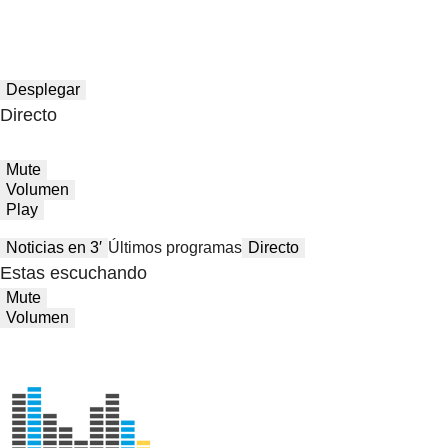
Desplegar
Directo
Mute
Volumen
Play
Noticias en 3′
Últimos programas
Directo
Estas escuchando
Mute
Volumen