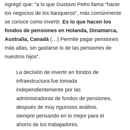
Agregó que: “a lo que Gustavo Petro llama “hacer
los negocios de los banqueros”, más comúnmente
se conoce como invertir.
Es lo que hacen los
fondos de pensiones en Holanda, Dinamarca,
Australia, Canadá
(…) Permite pagar pensiones
más altas, sin gastarse lo de las pensiones de
nuestros hijos”.
La decisión de invertir en fondos de
infraestructura fue tomada
independientemente por las
administradoras de fondos de pensiones,
después de muy rigurosos análisis,
siempre pensando en lo mejor para el
ahorro de los trabajadores.