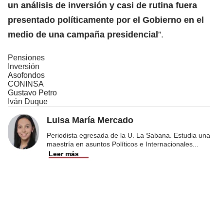
un análisis de inversión y casi de rutina fuera
presentado políticamente por el Gobierno en el
medio de una campaña presidencial
”.
Pensiones
Inversión
Asofondos
CONINSA
Gustavo Petro
Iván Duque
Luisa María Mercado
Periodista egresada de la U. La Sabana. Estudia una
maestría en asuntos Políticos e Internacionales
...
Leer más