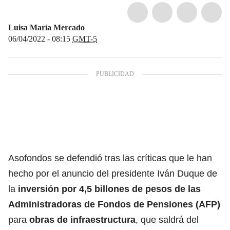
Luisa María Mercado
06/04/2022 - 08:15
GMT-5
Asofondos se defendió tras las críticas que le han
hecho por el
anuncio del presidente Iván Duque de
la
inversión por 4,5 billones de pesos de las
Administradoras de Fondos de Pensiones (AFP)
para
obras de infraestructura
, que saldrá del