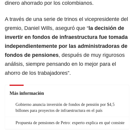
dinero ahorrado por los colombianos.
A través de una serie de trinos el vicepresidente del
gremio,
Daniel Wills, aseguró que “
la decisión de
invertir en fondos de infraestructura fue tomada
independientemente por las administradoras de
fondos de pensiones
, después de muy rigurosos
análisis, siempre pensando en lo mejor para el
ahorro de los trabajadores”.
Más información
Gobierno anuncia inversión de fondos de pensión por $4,5
billones para proyectos de infraestructura en el país
Propuesta de pensiones de Petro: experto explica en qué consiste