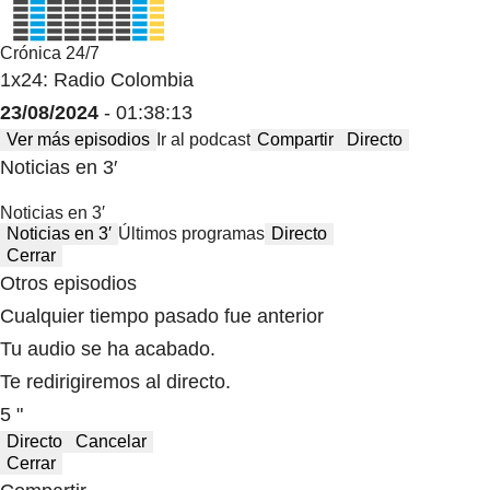
Crónica 24/7
1x24: Radio Colombia
23/08/2024
- 01:38:13
Ver más episodios
Ir al podcast
Compartir
Directo
Noticias en 3′
Noticias en 3′
Noticias en 3′
Últimos programas
Directo
Cerrar
Otros episodios
Cualquier tiempo pasado fue anterior
Tu audio se ha acabado.
Te redirigiremos al directo.
5 "
Directo
Cancelar
Cerrar