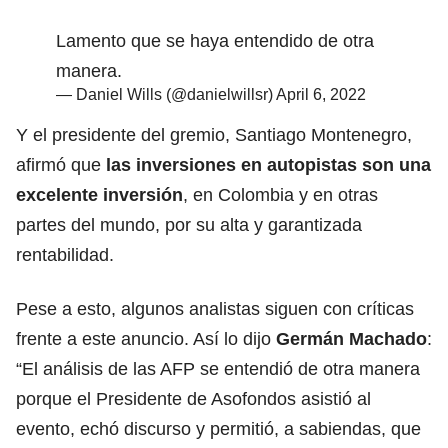
Lamento que se haya entendido de otra
manera.
— Daniel Wills (@danielwillsr)
April 6, 2022
Y el presidente del gremio, Santiago Montenegro,
afirmó que
las inversiones en autopistas son una
excelente inversión
, en Colombia y en otras
partes del mundo, por su alta y garantizada
rentabilidad.
Pese a esto, algunos analistas siguen con críticas
frente a este anuncio. Así lo dijo
Germán Machado
:
“El análisis de las AFP se entendió de otra manera
porque el Presidente de Asofondos asistió al
evento, echó discurso y permitió, a sabiendas, que