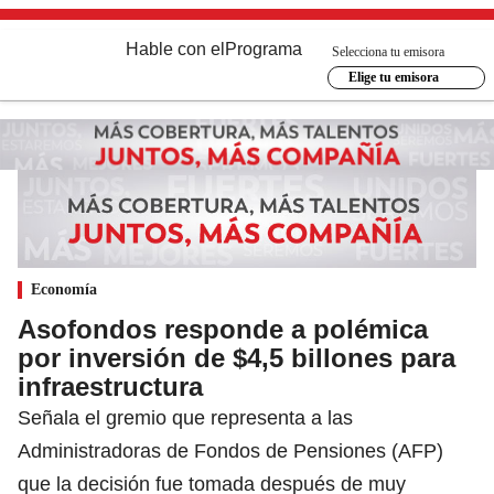
Hable con el
Programa
Selecciona tu emisora
Elige tu emisora
Economía
Asofondos responde a polémica
por inversión de $4,5 billones para
infraestructura
Señala el gremio que representa a las
Administradoras de Fondos de Pensiones (AFP)
que la decisión fue tomada después de muy