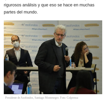
rigurosos análisis y que eso se hace en muchas
partes del mundo.
Presidente de Asofondos, Santiago Montenegro. Foto: Colprensa