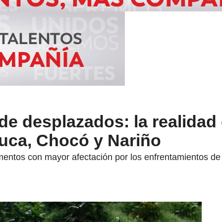
de desplazados: la realidad
uca, Chocó y Nariño
mentos con mayor afectación por los enfrentamientos d