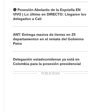
🔴 Posesión Abelardo de la Espriella EN
VIVO | Lo último en DIRECTO: Llegaron los
delegados a Cali
ANT: Entrega masiva de tierras en 25
departamentos en el remate del Gobierno
Petro
Delegación estadounidense ya está en
Colombia para la posesión presidencial