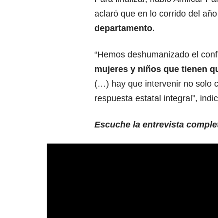
aclaró que en lo corrido del añ
departamento.
“Hemos deshumanizado el conf
mujeres y niños que tienen q
(…) hay que intervenir no solo c
respuesta estatal integral”, indi
Escuche la entrevista comple