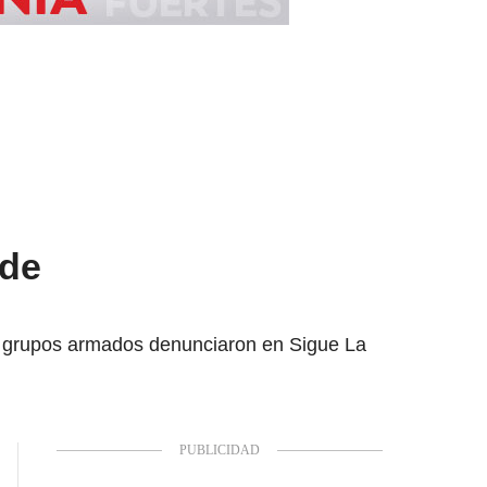
 de
e grupos armados denunciaron en Sigue La