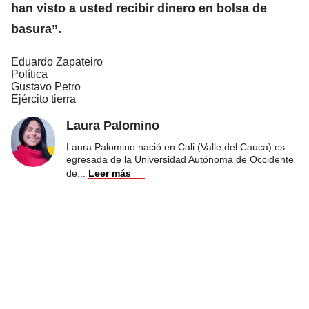
han visto a usted recibir dinero en bolsa de
basura”.
Eduardo Zapateiro
Política
Gustavo Petro
Ejército tierra
Laura Palomino
Laura Palomino nació en Cali (Valle del Cauca) es
egresada de la Universidad Autónoma de Occidente
de
...
Leer más