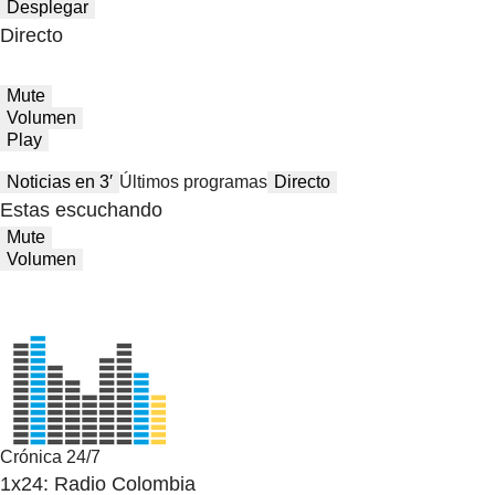
Desplegar
Directo
Mute
Volumen
Play
Noticias en 3′
Últimos programas
Directo
Estas escuchando
Mute
Volumen
Crónica 24/7
1x24: Radio Colombia