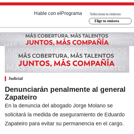
Hable con el
Programa
Selecciona tu emisora
Elige tu emisora
Judicial
Denunciarán penalmente al general
Zapateiro
En la denuncia del abogado Jorge Molano se
solicitará la medida de aseguramiento de Eduardo
Zapateiro para evitar su permanencia en el cargo.