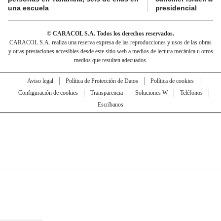
una escuela
presidencial
© CARACOL S.A. Todos los derechos reservados.
CARACOL S.A. realiza una reserva expresa de las reproducciones y usos de las obras
y otras prestaciones accesibles desde este sitio web a medios de lectura mecánica u otros
medios que resulten adecuados.
Aviso legal
Política de Protección de Datos
Política de cookies
Configuración de cookies
Transparencia
Soluciones W
Teléfonos
Escríbanos