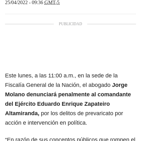
25/04/2022 - 09:36
GMT-5
Este lunes, a las 11:00 a.m., en la sede de la
Fiscalía General de la Nación, el abogado
Jorge
Molano denunciará penalmente al comandante
del Ejército Eduardo Enrique Zapateiro
Altamiranda,
por los delitos de prevaricato por
acción e intervención en política.
“En razón de sus conceptos públicos que rompen el