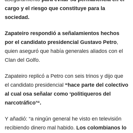
cargo y el riesgo que constituye para la
sociedad.
Zapateiro respondió a señalamientos hechos
por el candidato presidencial Gustavo Petro
,
quien aseguró que había generales aliados con el
Clan del Golfo.
Zapateiro replicó a Petro con seis trinos y dijo que
el candidato presidencial
“hace parte del colectivo
al cual osa señalar como ‘politiqueros del
narcotráfico’“.
Y añadió: “a ningún general he visto en televisión
recibiendo dinero mal habido.
Los colombianos lo