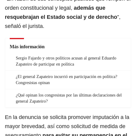
orden constitucional y legal,
además que
resquebrajan el Estado social y de derecho
”,
señaló el jurista.
Más información
Sergio Fajardo y otros políticos acusan al general Eduardo
Zapateiro de participar en política
¿El general Zapateiro incurrió en participación en política?
Congresistas opinan
¿Qué opinan los congresistas por las últimas declaraciones del
general Zapateiro?
En la denuncia se solicita promover imputación a la
mayor brevedad, así como solicitud de medida de
aseguramiento
para evitar su permanencia en el