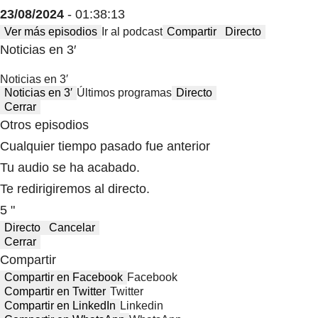
23/08/2024
- 01:38:13
Ver más episodios
Ir al podcast
Compartir
Directo
Noticias en 3′
Noticias en 3′
Noticias en 3′
Últimos programas
Directo
Cerrar
Otros episodios
Cualquier tiempo pasado fue anterior
Tu audio se ha acabado.
Te redirigiremos al directo.
5 "
Directo
Cancelar
Cerrar
Compartir
Compartir en Facebook
Facebook
Compartir en Twitter
Twitter
Compartir en LinkedIn
Linkedin