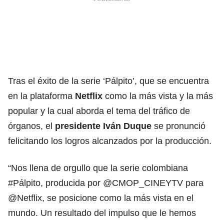
Tras el éxito de la serie ‘Pálpito’, que se encuentra
en la plataforma
Netflix
como la más vista y la más
popular y la cual aborda el tema del tráfico de
órganos, el
presidente
Iván Duque
se pronunció
felicitando los logros alcanzados por la producción.
“Nos llena de orgullo que la serie colombiana
#Pálpito, producida por @CMOP_CINEYTV para
@Netflix, se posicione como la más vista en el
mundo. Un resultado del impulso que le hemos