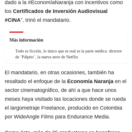
dado a la #EconomíaNaranja con incentivos como
los
Certificados de Inversión Audiovisual
#CINA
”, trinó el mandatario.
Más información
Todo es ficción, lo único que es real es la parte médica: director
de ‘Pálpito’, la nueva serie de Netflix
El mandatario, en otras ocasiones, también ha
resaltado el enfoque de la
Economía Naranja
en el
sector cinematográfico, de ahí a que hace unos
meses haya visitado las locaciones donde se rueda
el largometraje Freelance, producido en Colombia
por WideAngle Films para Endurance Media.