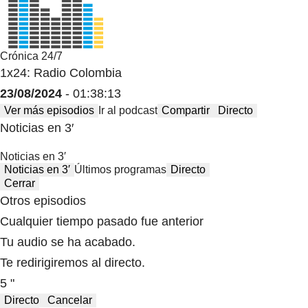
Crónica 24/7
1x24: Radio Colombia
23/08/2024
- 01:38:13
Ver más episodios
Ir al podcast
Compartir
Directo
Noticias en 3′
Noticias en 3′
Noticias en 3′
Últimos programas
Directo
Cerrar
Otros episodios
Cualquier tiempo pasado fue anterior
Tu audio se ha acabado.
Te redirigiremos al directo.
5 "
Directo
Cancelar