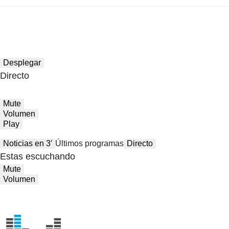
Desplegar
Directo
Mute
Volumen
Play
Noticias en 3′
Últimos programas
Directo
Estas escuchando
Mute
Volumen