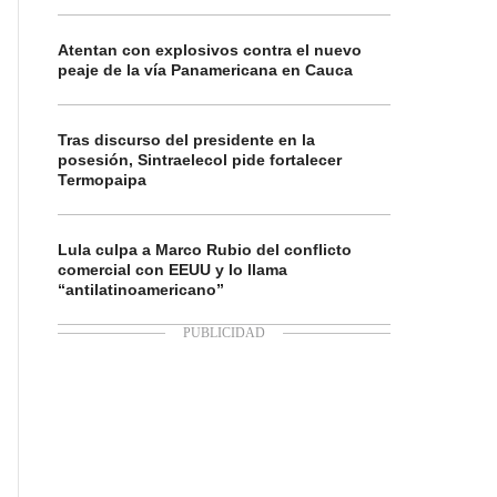
Atentan con explosivos contra el nuevo
peaje de la vía Panamericana en Cauca
Tras discurso del presidente en la
posesión, Sintraelecol pide fortalecer
Termopaipa
Lula culpa a Marco Rubio del conflicto
comercial con EEUU y lo llama
“antilatinoamericano”