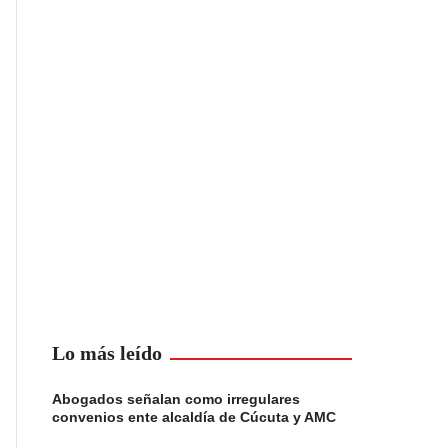
Lo más leído
Abogados señalan como irregulares
convenios ente alcaldía de Cúcuta y AMC