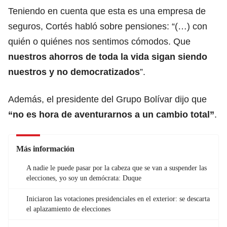
Teniendo en cuenta que esta es una empresa de
seguros, Cortés habló sobre pensiones: “(…) con
quién o quiénes nos sentimos cómodos. Que
nuestros ahorros de toda la vida sigan siendo
nuestros y no democratizados
”.
Además, el presidente del Grupo Bolívar dijo que
“no es hora de aventurarnos a un cambio total”
.
Más información
A nadie le puede pasar por la cabeza que se van a suspender las
elecciones, yo soy un demócrata: Duque
Iniciaron las votaciones presidenciales en el exterior: se descarta
el aplazamiento de elecciones