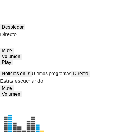
Desplegar
Directo
Mute
Volumen
Play
Noticias en 3′
Últimos programas
Directo
Estas escuchando
Mute
Volumen