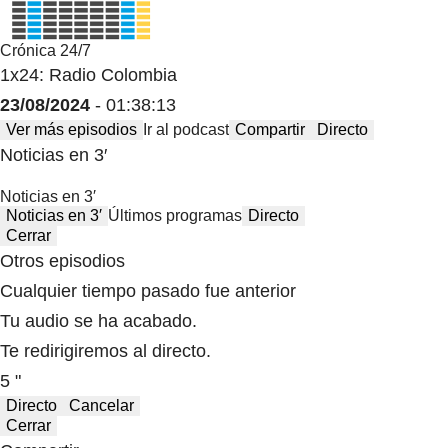
Crónica 24/7
1x24: Radio Colombia
23/08/2024
- 01:38:13
Ver más episodios
Ir al podcast
Compartir
Directo
Noticias en 3′
Noticias en 3′
Noticias en 3′
Últimos programas
Directo
Cerrar
Otros episodios
Cualquier tiempo pasado fue anterior
Tu audio se ha acabado.
Te redirigiremos al directo.
5 "
Directo
Cancelar
Cerrar