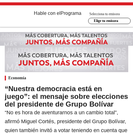
Hable con el
Programa
Selecciona tu emisora
Elige tu emisora
Economía
“Nuestra democracia está en
juego”: el mensaje sobre elecciones
del presidente de Grupo Bolívar
“No es hora de aventurarnos a un cambio total”,
afirmó Miguel Cortés, presidente del Grupo Bolívar,
quien también invitó a votar teniendo en cuenta que