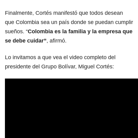
Finalmente, Cortés manifestó que todos desean
que Colombia sea un país donde se puedan cumplir
sueños. “
Colombia es la familia y la empresa que
se debe cuidar”
, afirmó.
Lo invitamos a que vea el video completo del
presidente del Grupo Bolívar, Miguel Cortés: