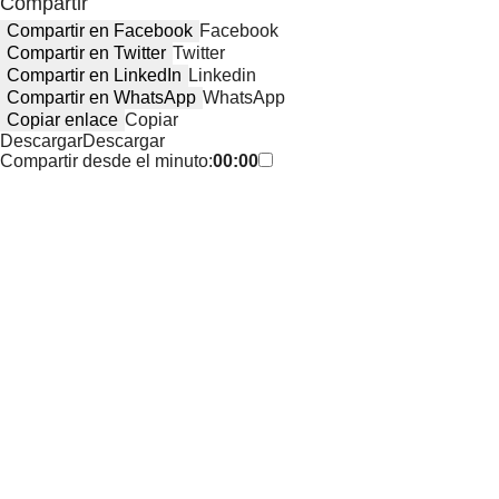
Compartir
Compartir en Facebook
Facebook
Compartir en Twitter
Twitter
Compartir en LinkedIn
Linkedin
Compartir en WhatsApp
WhatsApp
Copiar enlace
Copiar
Descargar
Descargar
Compartir desde el minuto:
00:00