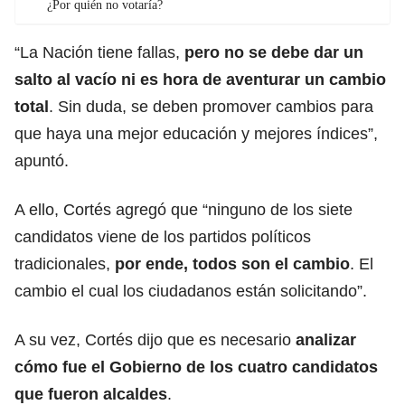
¿Por quién no votaría?
“La Nación tiene fallas,
pero no se debe dar un
salto al vacío ni es hora de aventurar un cambio
total
. Sin duda, se deben promover cambios para
que haya una mejor educación y mejores índices”,
apuntó.
A ello, Cortés agregó que “ninguno de los siete
candidatos viene de los partidos políticos
tradicionales,
por ende, todos son el cambio
. El
cambio el cual los ciudadanos están solicitando”.
A su vez, Cortés dijo que es necesario
analizar
cómo fue el Gobierno de los cuatro candidatos
que fueron alcaldes
.