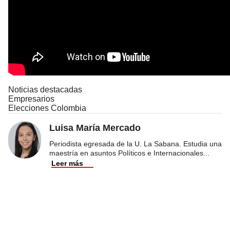
Noticias destacadas
Empresarios
Elecciones Colombia
Luisa María Mercado
Periodista egresada de la U. La Sabana. Estudia una
maestría en asuntos Políticos e Internacionales
...
Leer más