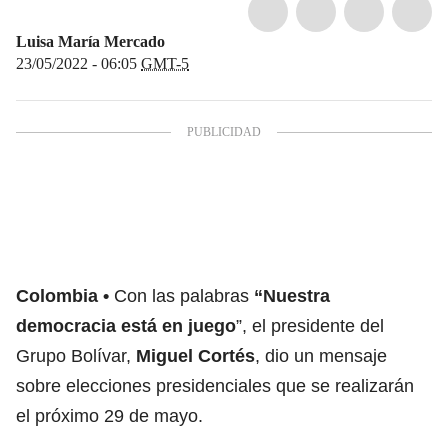
Luisa María Mercado
23/05/2022 - 06:05
GMT-5
Colombia
Con las palabras
“Nuestra
democracia está en juego
”, el presidente del
Grupo Bolívar,
Miguel Cortés
, dio un mensaje
sobre elecciones presidenciales que se realizarán
el próximo 29 de mayo.