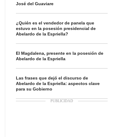
José del Guaviare
¿Quién es el vendedor de panela que
estuvo en la posesión presidencial de
Abelardo de la Espriella?
El Magdalena, presente en la posesión de
Abelardo de la Espriella
Las frases que dejó el discurso de
Abelardo de la Espriella: aspectos clave
para su Gobierno