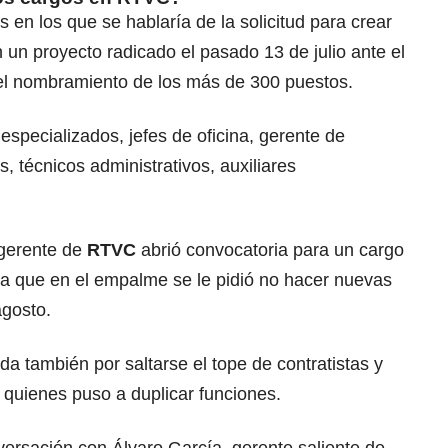
n los que se hablaría de la solicitud para crear
 un proyecto radicado el pasado 13 de julio ante el
 el nombramiento de los más de 300 puestos.
 especializados, jefes de oficina, gerente de
, técnicos administrativos, auxiliares
gerente de
RTVC
abrió convocatoria para un cargo
 a que en el empalme se le pidió no hacer nuevas
agosto.
da también por saltarse el tope de contratistas y
 quienes puso a duplicar funciones.