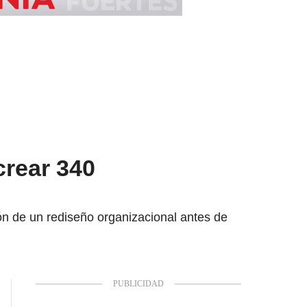
crear 340
ión de un rediseño organizacional antes de