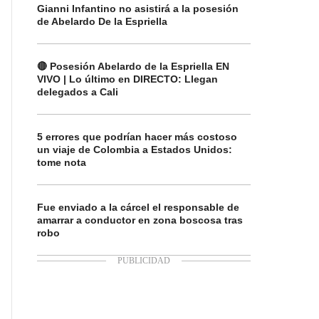
Gianni Infantino no asistirá a la posesión
de Abelardo De la Espriella
🔴 Posesión Abelardo de la Espriella EN
VIVO | Lo último en DIRECTO: Llegan
delegados a Cali
5 errores que podrían hacer más costoso
un viaje de Colombia a Estados Unidos:
tome nota
Fue enviado a la cárcel el responsable de
amarrar a conductor en zona boscosa tras
robo