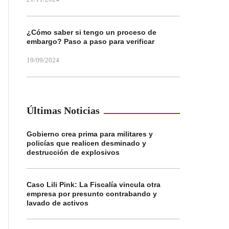
¿Cómo saber si tengo un proceso de
embargo? Paso a paso para verificar
19/09/2024
Últimas Noticias
Gobierno crea prima para militares y
policías que realicen desminado y
destrucción de explosivos
Caso Lili Pink: La Fiscalía vincula otra
empresa por presunto contrabando y
lavado de activos