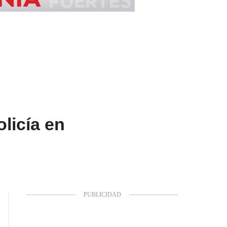
licía en