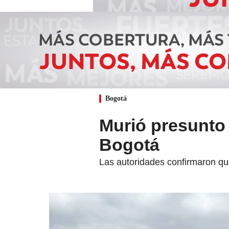
Bogotá
Murió presunto 
Bogotá
Las autoridades confirmaron que