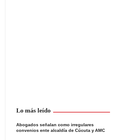
Lo más leído
Abogados señalan como irregulares
convenios ente alcaldía de Cúcuta y AMC