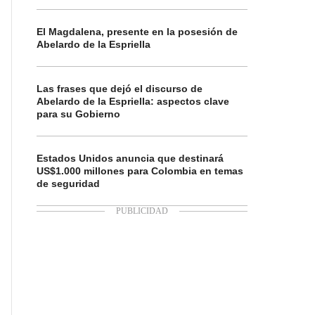
El Magdalena, presente en la posesión de
Abelardo de la Espriella
Las frases que dejó el discurso de
Abelardo de la Espriella: aspectos clave
para su Gobierno
Estados Unidos anuncia que destinará
US$1.000 millones para Colombia en temas
de seguridad