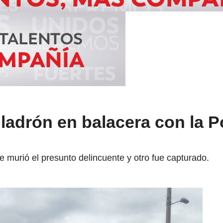
ladrón en balacera con la Po
 murió el presunto delincuente y otro fue capturado.