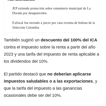
JEP extiende protección sobre cementerio municipal de La
Dorada por desaparecidos
Exfiscal fue enviado a juicio por caso reventa de boletas de la
Selección Colombia
También sugirió un
descuento del 100% del ICA
contra el impuesto sobre la renta a partir del año
2023 y una tarifa del impuesto de renta aplicable a
los dividendos del 10%.
El partido destacó que
no deberían aplicarse
impuestos saludables o a las exportaciones
, y
que la tarifa del impuesto a las ganancias
ocasionales debe ser del 10%.