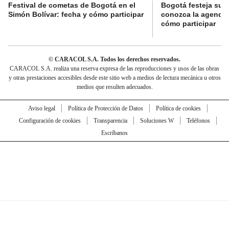
Festival de cometas de Bogotá en el
Bogotá festeja su 
Simón Bolívar: fecha y cómo participar
conozca la agenda 
cómo participar
© CARACOL S.A. Todos los derechos reservados.
CARACOL S.A. realiza una reserva expresa de las reproducciones y usos de las obras
y otras prestaciones accesibles desde este sitio web a medios de lectura mecánica u otros
medios que resulten adecuados.
Aviso legal
Política de Protección de Datos
Política de cookies
Configuración de cookies
Transparencia
Soluciones W
Teléfonos
Escríbanos