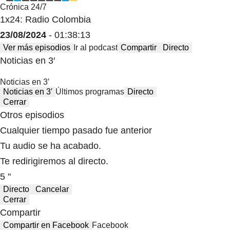
Crónica 24/7
1x24: Radio Colombia
23/08/2024
- 01:38:13
Ver más episodios
Ir al podcast
Compartir
Directo
Noticias en 3′
Noticias en 3′
Noticias en 3′
Últimos programas
Directo
Cerrar
Otros episodios
Cualquier tiempo pasado fue anterior
Tu audio se ha acabado.
Te redirigiremos al directo.
5 "
Directo
Cancelar
Cerrar
Compartir
Compartir en Facebook
Facebook