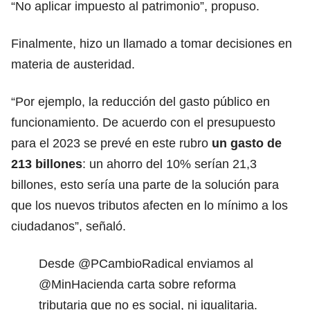
“No aplicar impuesto al patrimonio”, propuso.
Finalmente, hizo un llamado a tomar decisiones en
materia de austeridad.
“Por ejemplo, la reducción del gasto público en
funcionamiento. De acuerdo con el presupuesto
para el 2023 se prevé en este rubro
un gasto de
213 billones
: un ahorro del 10% serían 21,3
billones, esto sería una parte de la solución para
que los nuevos tributos afecten en lo mínimo a los
ciudadanos”, señaló.
Desde
@PCambioRadical
enviamos al
@MinHacienda
carta sobre reforma
tributaria que no es social, ni igualitaria.