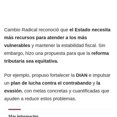
Cambio Radical reconoció que
el Estado necesita
más recursos para atender a los más
vulnerables
y mantener la estabilidad fiscal. Sin
embargo, hizo una propuesta para que la
reforma
tributaria sea equitativa.
Por ejemplo, propuso fortalecer la
DIAN
e impulsar
un
plan de lucha contra el contrabando
y
la
evasión
, con metas concretas y cuantificadas que
ayuden a reducir estos problemas.
Más información