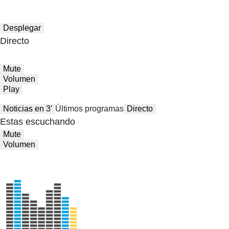
Desplegar
Directo
Mute
Volumen
Play
Noticias en 3′
Últimos programas
Directo
Estas escuchando
Mute
Volumen