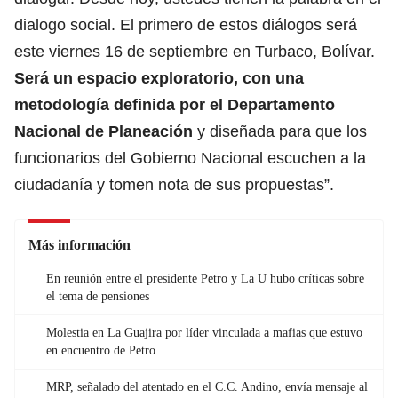
dialogo social. El primero de estos diálogos será
este viernes 16 de septiembre en Turbaco, Bolívar.
Será un espacio exploratorio, con una
metodología definida por el Departamento
Nacional de Planeación
y diseñada para que los
funcionarios del Gobierno Nacional escuchen a la
ciudadanía y tomen nota de sus propuestas”.
Más información
En reunión entre el presidente Petro y La U hubo críticas sobre
el tema de pensiones
Molestia en La Guajira por líder vinculada a mafias que estuvo
en encuentro de Petro
MRP, señalado del atentado en el C.C. Andino, envía mensaje al