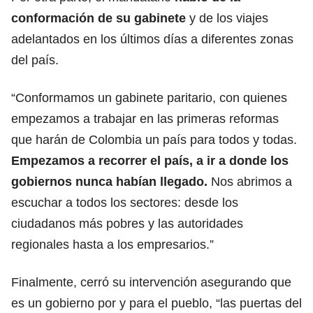
conformación de su gabinete
y de los viajes
adelantados en los últimos días a diferentes zonas
del país.
“Conformamos un gabinete paritario, con quienes
empezamos a trabajar en las primeras reformas
que harán de Colombia un país para todos y todas.
Empezamos a recorrer el país, a ir a donde los
gobiernos nunca habían llegado.
Nos abrimos a
escuchar a todos los sectores: desde los
ciudadanos más pobres y las autoridades
regionales hasta a los empresarios.”
Finalmente, cerró su intervención asegurando que
es un gobierno por y para el pueblo, “las puertas del