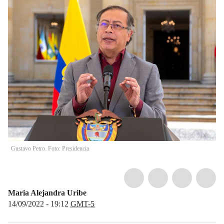
Gustavo Petro. Foto: Presidencia
Maria Alejandra Uribe
14/09/2022 - 19:12
GMT-5