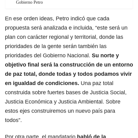
Gobierno Petro
En ese orden ideas, Petro indicó que cada
propuesta será analizada e incluida, “este será un
plan con carácter regional y territorial, donde las
prioridades de la gente serán también las
prioridades del Gobierno Nacional.
Su norte y
objetivo final será la construcción de un entorno
de paz total, donde todas y todos podamos vivir
en igualdad de condiciones.
Una paz total
construida sobre fuertes bases de Justicia Social,
Justicia Económica y Justicia Ambiental. Sobre
estos ejes construiremos un nuevo país para
todos”.
Por otra parte, el mandatario
habló de la