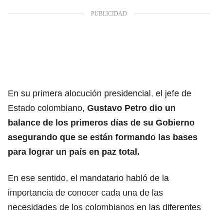
En su primera alocución presidencial, el jefe de
Estado colombiano,
Gustavo Petro
dio un
balance de los primeros días de su Gobierno
asegurando que se están formando las bases
para lograr un país en paz total.
En ese sentido, el mandatario habló de la
importancia de conocer cada una de las
necesidades de los colombianos en las diferentes