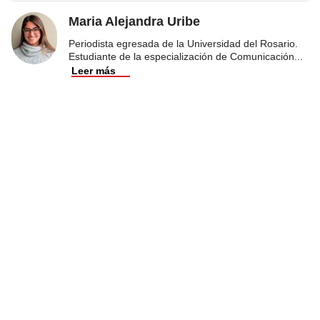
Maria Alejandra Uribe
Periodista egresada de la Universidad del Rosario.
Estudiante de la especialización de Comunicación
...
Leer más