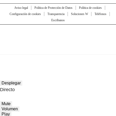
Aviso legal
Política de Protección de Datos
Política de cookies
Configuración de cookies
Transparencia
Soluciones W
Teléfonos
Escríbanos
Desplegar
Directo
Mute
Volumen
Play