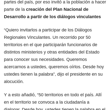
partes del país, por eso invitó a la población a hacer
parte de la
creación del Plan Nacional de
Desarrollo a partir de los diálogos vinculantes
“Quiero invitarlos a participar de los Diálogos
Regionales Vinculantes. Un recorrido por 50
territorios en el que participarán funcionarios de
distintos ministerios y otras entidades del Estado
para conocer sus necesidades. Queremos
acercarnos a ustedes, queremos oírlos. Desde hoy
ustedes tienen la palabra”, dijo el presidente en su
alocución.
Y a esto añadió, “50 territorios en todo el país. Allí
en el territorio se convoca a la ciudadanía a
dialogar. Desde hoy, ustedes tienen la palabra en el