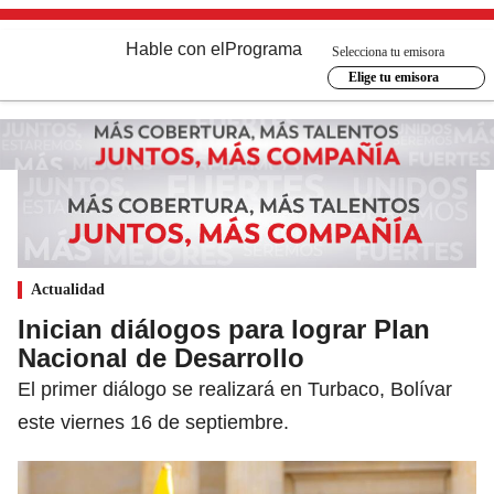
Hable con el
Programa
Selecciona tu emisora
Elige tu emisora
Actualidad
Inician diálogos para lograr Plan
Nacional de Desarrollo
El primer diálogo se realizará en Turbaco, Bolívar
este viernes 16 de septiembre.