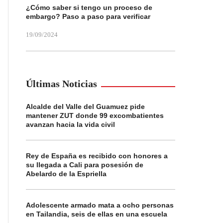
¿Cómo saber si tengo un proceso de
embargo? Paso a paso para verificar
19/09/2024
Últimas Noticias
Alcalde del Valle del Guamuez pide
mantener ZUT donde 99 excombatientes
avanzan hacia la vida civil
Rey de España es recibido con honores a
su llegada a Cali para posesión de
Abelardo de la Espriella
Adolescente armado mata a ocho personas
en Tailandia, seis de ellas en una escuela