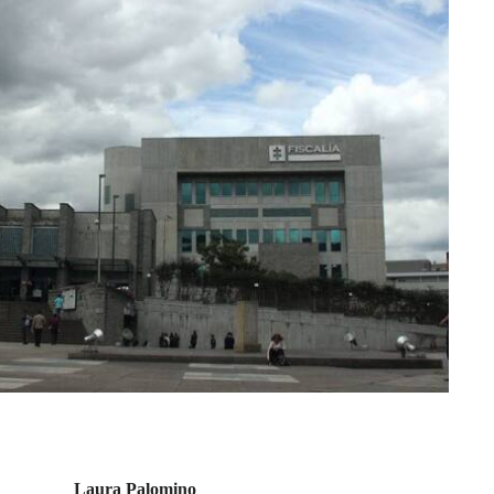
Laura Palomino