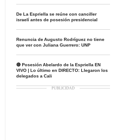
De La Espriella se reúne con canciller
israelí antes de posesión presidencial
Renuncia de Augusto Rodríguez no tiene
que ver con Juliana Guerrero: UNP
🔴 Posesión Abelardo de la Espriella EN
VIVO | Lo último en DIRECTO: Llegaron los
delegados a Cali