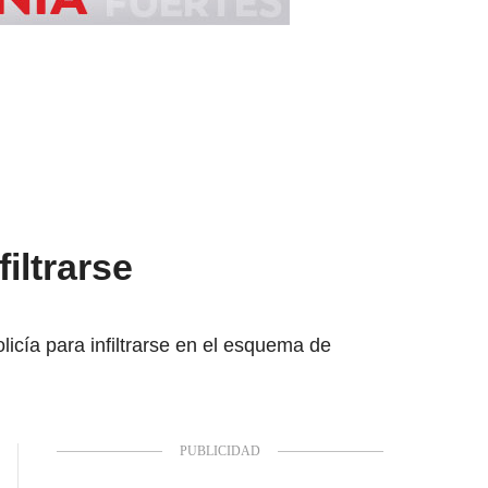
iltrarse
licía para infiltrarse en el esquema de