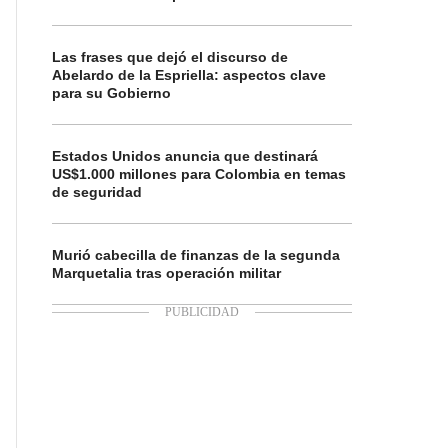
Las frases que dejó el discurso de
Abelardo de la Espriella: aspectos clave
para su Gobierno
Estados Unidos anuncia que destinará
US$1.000 millones para Colombia en temas
de seguridad
Murió cabecilla de finanzas de la segunda
Marquetalia tras operación militar