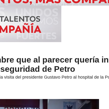
re que al parecer quería inf
seguridad de Petro
visita del presidente Gustavo Petro al hospital de la Po