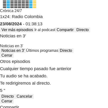
Crónica 24/7
1x24: Radio Colombia
23/08/2024
- 01:38:13
Ver más episodios
Ir al podcast
Compartir
Directo
Noticias en 3′
Noticias en 3′
Noticias en 3′
Últimos programas
Directo
Cerrar
Otros episodios
Cualquier tiempo pasado fue anterior
Tu audio se ha acabado.
Te redirigiremos al directo.
5 "
Directo
Cancelar
Cerrar
Compartir