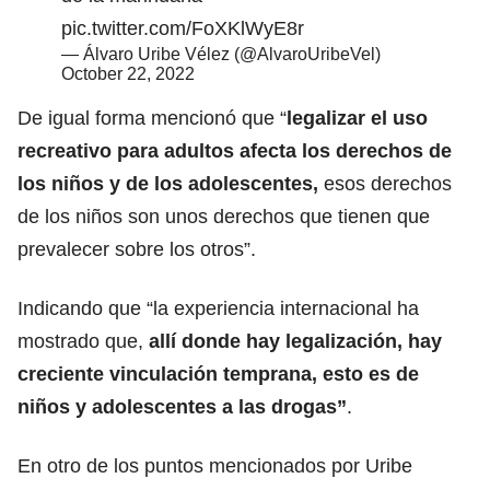
pic.twitter.com/FoXKlWyE8r
— Álvaro Uribe Vélez (@AlvaroUribeVel)
October 22, 2022
De igual forma mencionó que “
legalizar el uso
recreativo para adultos afecta los derechos de
los niños y de los adolescentes,
esos derechos
de los niños son unos derechos que tienen que
prevalecer sobre los otros”.
Indicando que “la experiencia internacional ha
mostrado que,
allí donde hay legalización, hay
creciente vinculación temprana, esto es de
niños y adolescentes a las drogas”
.
En otro de los puntos mencionados por Uribe