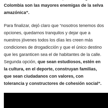
Colombia son las mayores enemigas de la selva
amazónica”.
Para finalizar, dejó claro que “nosotros tenemos dos
opciones, quedarnos tranquilos y dejar que a
nuestros jóvenes todos los días les creen más
condiciones de drogadicción y que el único destino
que les garanticen sea el de habitantes de la calle.
Segunda opción,
que sean estudiosos, estén en
la cultura, en el deporte, construyan familias,
que sean ciudadanos con valores, con
tolerancia y constructores de cohesión social”.