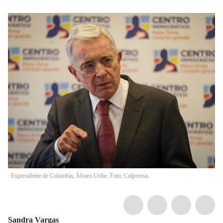
Expresidente de Colombia, Álvaro Uribe. Foto: Colprensa.
Sandra Vargas