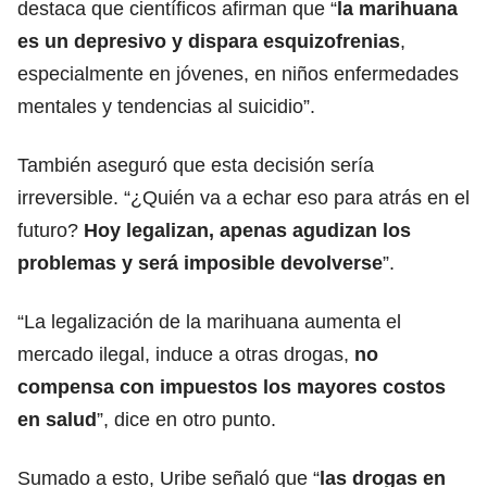
destaca que científicos afirman que “
la marihuana
es un depresivo y dispara esquizofrenias
,
especialmente en jóvenes, en niños enfermedades
mentales y tendencias al suicidio”.
También aseguró que esta decisión sería
irreversible. “¿Quién va a echar eso para atrás en el
futuro?
Hoy legalizan, apenas agudizan los
problemas y será imposible devolverse
”.
“La legalización de la marihuana aumenta el
mercado ilegal, induce a otras drogas,
no
compensa con impuestos los mayores costos
en salud
”, dice en otro punto.
Sumado a esto, Uribe señaló que “
las drogas en