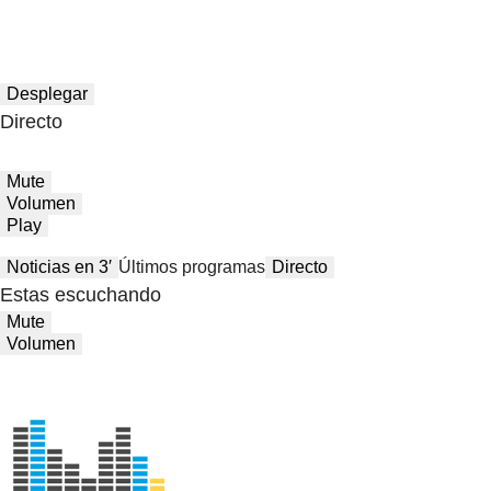
Desplegar
Directo
Mute
Volumen
Play
Noticias en 3′
Últimos programas
Directo
Estas escuchando
Mute
Volumen