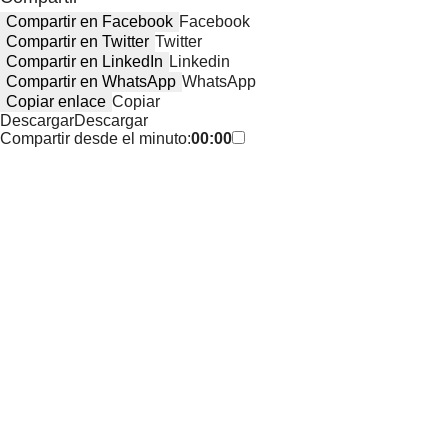
Compartir en Facebook
Facebook
Compartir en Twitter
Twitter
Compartir en LinkedIn
Linkedin
Compartir en WhatsApp
WhatsApp
Copiar enlace
Copiar
Descargar
Descargar
Compartir desde el minuto:
00:00