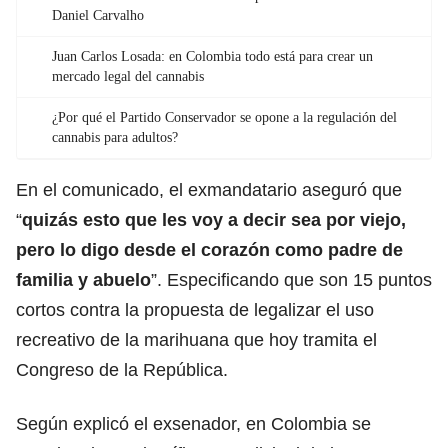
Daniel Carvalho
Juan Carlos Losada: en Colombia todo está para crear un
mercado legal del cannabis
¿Por qué el Partido Conservador se opone a la regulación del
cannabis para adultos?
En el comunicado, el exmandatario aseguró que
“
quizás esto que les voy a decir sea por viejo,
pero lo digo desde el corazón como padre de
familia y abuelo
”. Especificando que son 15 puntos
cortos contra la propuesta de legalizar el uso
recreativo de la marihuana que hoy tramita el
Congreso de la República.
Según explicó el exsenador, en Colombia se