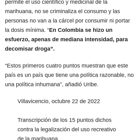
permite el uso científico y medicinal de la
marihuana, no se criminaliza el consumo y las
personas no van a la cárcel por consumir ni portar
la dosis mínima. “
En Colombia se hizo un
esfuerzo, apenas de mediana intensidad, para
decomisar droga”.
“Estos primeros cuatro puntos muestran que este
país es un país que tiene una política razonable, no
una política inhumana”, añadió Uribe.
Villavicencio, octubre 22 de 2022
Transcripción de los 15 puntos dichos
contra la legalización del uso recreativo
de la marihuana