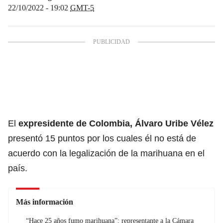
22/10/2022 - 19:02
GMT-5
El
expresidente de Colombia, Álvaro Uribe Vélez
presentó 15 puntos por los cuales él no está de
acuerdo con la legalización de la marihuana en el
país.
Más información
“Hace 25 años fumo marihuana”: representante a la Cámara