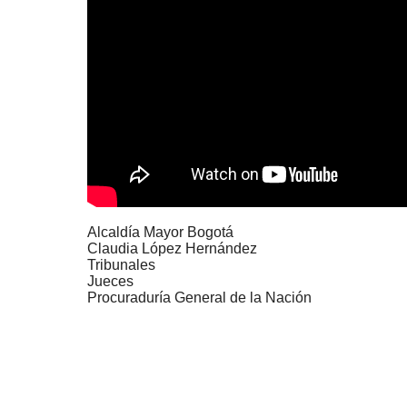
Alcaldía Mayor Bogotá
Claudia López Hernández
Tribunales
Jueces
Procuraduría General de la Nación