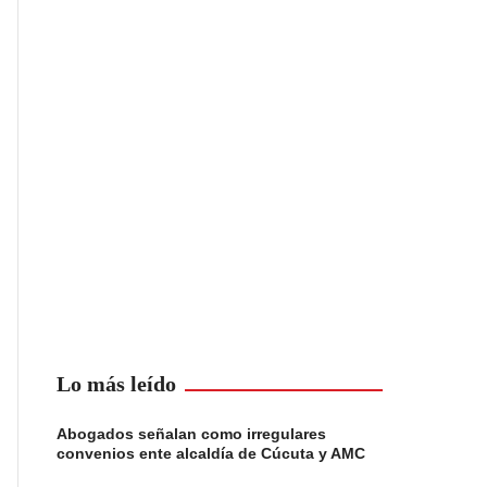
Lo más leído
Abogados señalan como irregulares
convenios ente alcaldía de Cúcuta y AMC