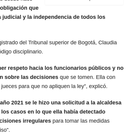
obligación que
 judicial y la independencia de todos los
istrado del Tribunal superior de Bogotá, Claudia
digo disciplinario.
ner respeto hacia los funcionarios públicos y no
n sobre las decisiones
que se tomen. Ella con
 jueces para que no apliquen la ley”, explicó.
año 2021 se le hizo una solicitud a la alcaldesa
 los casos en lo que ella había detectado
isiones irregulares
para tomar las medidas
so”.