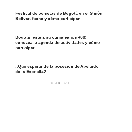
Festival de cometas de Bogotá en el Simón
Bolívar: fecha y cómo participar
Bogotá festeja su cumpleaños 488:
conozca la agenda de actividades y cómo
participar
¿Qué esperar de la posesión de Abelardo
de la Espriella?