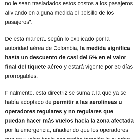
no le sean trasladados estos costos a los pasajeros
aliviando en alguna medida el bolsillo de los
pasajeros”.
De esta manera, según lo explicado por la
autoridad aérea de
Colombia
,
la medida significa
hasta un descuento de casi del 5% en el valor
final del tiquete aéreo
y estará vigente por 30 días
prorrogables.
Finalmente, esta directriz se suma a la que ya se
había adoptado de
permitir a las aerolíneas u
operadores regulares y no regulares que
puedan hacer más vuelos hacia la zona afectada
por la emergencia, añadiendo que los operadores