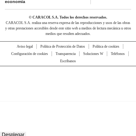
economía
© CARACOL S.A. Todos los derechos reservados.
CARACOL S.A. realiza una reserva expresa de las reproducciones y usos de las obras
y otras prestaciones accesibles desde este sitio web a medios de lectura mecánica u otros
medios que resulten adecuados.
Aviso legal
Política de Protección de Datos
Política de cookies
Configuración de cookies
Transparencia
Soluciones W
Teléfonos
Escríbanos
Desplegar