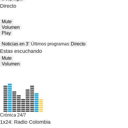
Directo
Mute
Volumen
Play
Noticias en 3′
Últimos programas
Directo
Estas escuchando
Mute
Volumen
Crónica 24/7
1x24: Radio Colombia