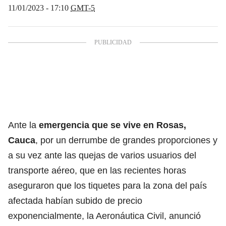
11/01/2023 - 17:10
GMT-5
Ante la
emergencia que se vive en Rosas,
Cauca
, por un derrumbe de grandes proporciones y
a su vez ante las quejas de varios usuarios del
transporte aéreo, que en las recientes horas
aseguraron que los tiquetes para la zona del país
afectada habían subido de precio
exponencialmente, la
Aeronáutica Civil
, anunció