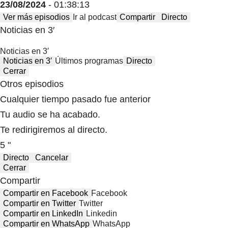
23/08/2024
- 01:38:13
Ver más episodios
Ir al podcast
Compartir
Directo
Noticias en 3′
Noticias en 3′
Noticias en 3′
Últimos programas
Directo
Cerrar
Otros episodios
Cualquier tiempo pasado fue anterior
Tu audio se ha acabado.
Te redirigiremos al directo.
5 "
Directo
Cancelar
Cerrar
Compartir
Compartir en Facebook
Facebook
Compartir en Twitter
Twitter
Compartir en LinkedIn
Linkedin
Compartir en WhatsApp
WhatsApp