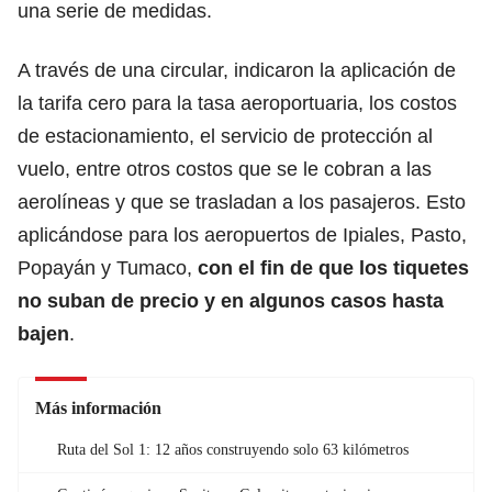
una serie de medidas.
A través de una circular, indicaron la aplicación de
la tarifa cero para la tasa aeroportuaria, los costos
de estacionamiento, el servicio de protección al
vuelo, entre otros costos que se le cobran a las
aerolíneas y que se trasladan a los pasajeros. Esto
aplicándose para los aeropuertos de Ipiales, Pasto,
Popayán y Tumaco,
con el fin de que los tiquetes
no suban de precio y en algunos casos hasta
bajen
.
Más información
Ruta del Sol 1: 12 años construyendo solo 63 kilómetros