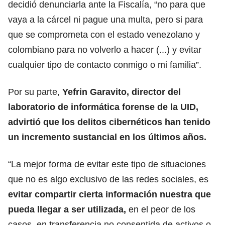
decidió denunciarla ante la Fiscalía, “no para que
vaya a la cárcel ni pague una multa, pero si para
que se comprometa con el estado venezolano y
colombiano para no volverlo a hacer (...) y evitar
cualquier tipo de contacto conmigo o mi familia”.
Por su parte,
Yefrin Garavito, director del
laboratorio de informática forense de la UID,
advirtió que los delitos cibernéticos han tenido
un incremento sustancial en los últimos años.
“La mejor forma de evitar este tipo de situaciones
que no es algo exclusivo de las redes sociales, es
evitar compartir cierta información nuestra que
pueda llegar a ser utilizada,
en el peor de los
casos, en transferencia no consentida de activos o