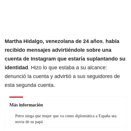
Martha Hidalgo, venezolana de 24 años
,
había
recibido mensajes advirtiéndole sobre una
cuenta de Instagram que estaría suplantando su
identidad
. Hizo lo que estaba a su alcance:
denunció la cuenta y advirtió a sus seguidores de
esta segunda cuenta.
Más información
Petro niega que mujer que va como diplomática a España sea
novia de su papá