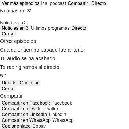
Ver más episodios
Ir al podcast
Compartir
Directo
Noticias en 3′
Noticias en 3′
Noticias en 3′
Últimos programas
Directo
Cerrar
Otros episodios
Cualquier tiempo pasado fue anterior
Tu audio se ha acabado.
Te redirigiremos al directo.
5 "
Directo
Cancelar
Cerrar
Compartir
Compartir en Facebook
Facebook
Compartir en Twitter
Twitter
Compartir en LinkedIn
Linkedin
Compartir en WhatsApp
WhatsApp
Copiar enlace
Copiar