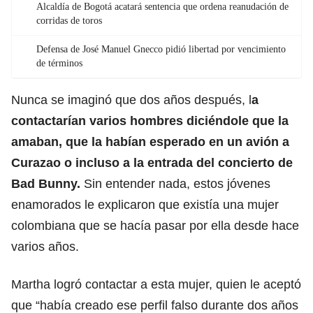
Alcaldía de Bogotá acatará sentencia que ordena reanudación de
corridas de toros
Defensa de José Manuel Gnecco pidió libertad por vencimiento
de términos
Nunca se imaginó que dos años después, l
a
contactarían varios hombres diciéndole que la
amaban, que la habían esperado en un avión a
Curazao o incluso a la entrada del concierto de
Bad Bunny.
Sin entender nada, estos jóvenes
enamorados le explicaron que existía una mujer
colombiana que se hacía pasar por ella desde hace
varios años.
Martha logró contactar a esta mujer, quien le aceptó
que “había creado ese perfil falso durante dos años