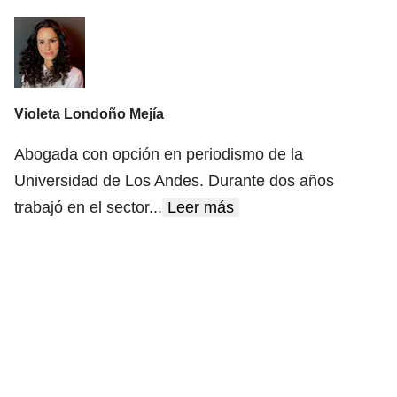
Violeta Londoño Mejía
Abogada con opción en periodismo de la
Universidad de Los Andes. Durante dos años
trabajó en el sector
...
Leer más