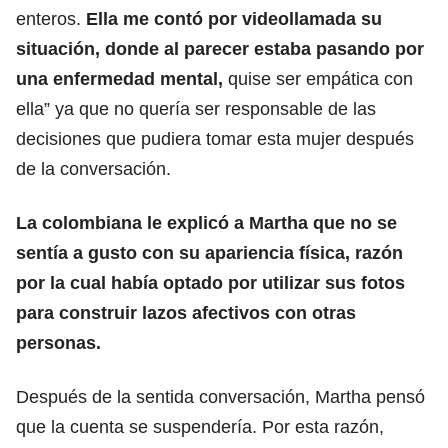
enteros.
Ella me contó por videollamada su
situación, donde al parecer estaba pasando por
una enfermedad mental,
quise ser empática con
ella” ya que no quería ser responsable de las
decisiones que pudiera tomar esta mujer después
de la conversación.
La colombiana le explicó a Martha que no se
sentía a gusto con su apariencia física, razón
por la cual había optado por utilizar sus fotos
para construir lazos afectivos con otras
personas.
Después de la sentida conversación, Martha pensó
que la cuenta se suspendería. Por esta razón,