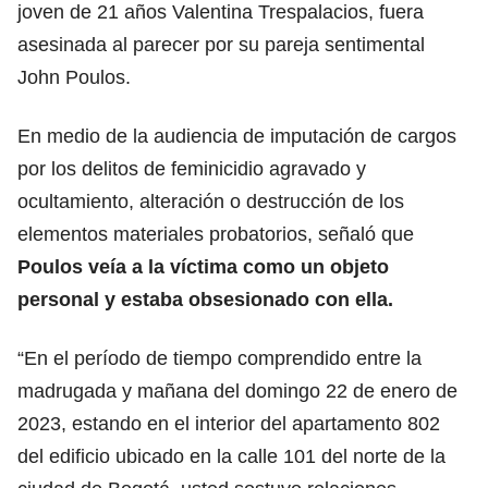
joven de 21 años Valentina Trespalacios, fuera
asesinada al parecer por su pareja sentimental
John Poulos.
En medio de la audiencia de imputación de cargos
por los delitos de feminicidio agravado y
ocultamiento, alteración o destrucción de los
elementos materiales probatorios, señaló que
Poulos veía a la víctima como un objeto
personal y estaba obsesionado con ella.
“En el período de tiempo comprendido entre la
madrugada y mañana del domingo 22 de enero de
2023, estando en el interior del apartamento 802
del edificio ubicado en la calle 101 del norte de la