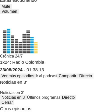
Estas escuchando
Mute
Volumen
Crónica 24/7
1x24: Radio Colombia
23/08/2024
- 01:38:13
Ver más episodios
Ir al podcast
Compartir
Directo
Noticias en 3′
Noticias en 3′
Noticias en 3′
Últimos programas
Directo
Cerrar
Otros episodios