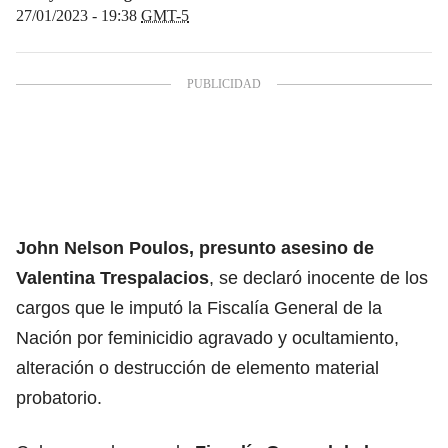
27/01/2023 - 19:38
GMT-5
John Nelson Poulos
, presunto asesino de
Valentina Trespalacios
, se declaró inocente de los
cargos que le imputó la Fiscalía General de la
Nación por feminicidio agravado y ocultamiento,
alteración o destrucción de elemento material
probatorio.