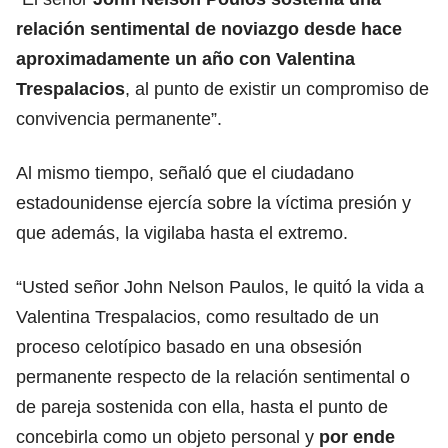
relación sentimental de noviazgo desde hace
aproximadamente un año con Valentina
Trespalacios
, al punto de existir un compromiso de
convivencia permanente”.
Al mismo tiempo, señaló que el ciudadano
estadounidense ejercía sobre la víctima presión y
que además, la vigilaba hasta el extremo.
“Usted señor John Nelson Paulos, le quitó la vida a
Valentina Trespalacios
, como resultado de un
proceso celotípico basado en una obsesión
permanente respecto de la relación sentimental o
de pareja sostenida con ella, hasta el punto de
concebirla como un objeto personal y
por ende