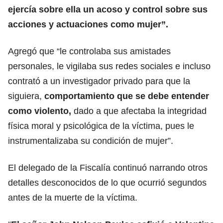
ejercía sobre ella un acoso y control sobre sus
acciones y actuaciones como mujer”.
Agregó que “le controlaba sus amistades
personales, le vigilaba sus redes sociales e incluso
contrató a un investigador privado para que la
siguiera,
comportamiento que se debe entender
como violento,
dado a que afectaba la integridad
física moral y psicológica de la víctima, pues le
instrumentalizaba su condición de mujer”.
El delegado de la Fiscalía continuó narrando otros
detalles desconocidos de lo que ocurrió segundos
antes de la muerte de la víctima.