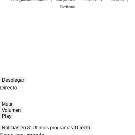
Escríbanos
Desplegar
Directo
Mute
Volumen
Play
Noticias en 3′
Últimos programas
Directo