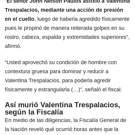
“
El señor John Nelson Paulos asfixió a Valentina
Trespalacios, mediante una acción de presión
en el cuello
, luego de haberla agredido físicamente
pues le propinó de manera reiterada golpes en su
rostro, cabeza, espalda y extremidades superiores”,
afirmó.
“Usted aprovechó su condición de hombre con
contextura gruesa para dominar y reducir a
Valentina Trespalacios, para poderla agredir
físicamente y estrangularla (…)”, señaló el fiscal.
Así murió Valentina Trespalacios,
según la Fiscalía
En medio de las diligencias, la Fiscalía General de
la Nación reveló qué ocurrió horas antes que la