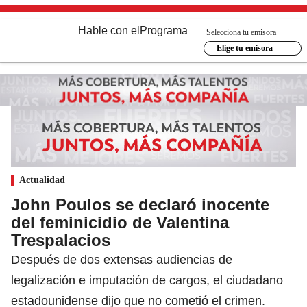
Hable con el
Programa
Selecciona tu emisora
Elige tu emisora
Actualidad
John Poulos se declaró inocente
del feminicidio de Valentina
Trespalacios
Después de dos extensas audiencias de
legalización e imputación de cargos, el ciudadano
estadounidense dijo que no cometió el crimen.