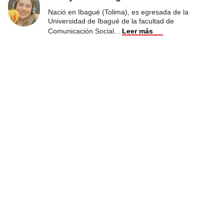
Nació en Ibagué (Tolima), es egresada de la
Universidad de Ibagué de la facultad de
Comunicación Social
...
Leer más