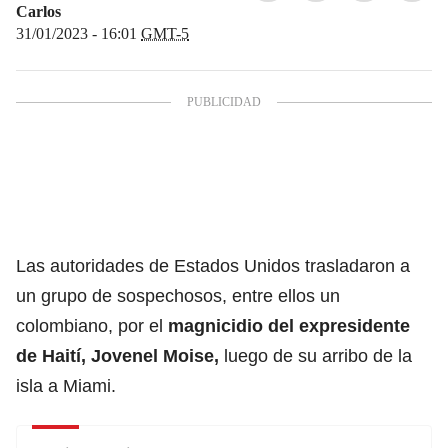
Carlos
31/01/2023 - 16:01
GMT-5
Las autoridades de Estados Unidos trasladaron a
un grupo de sospechosos, entre ellos un
colombiano, por el
magnicidio del expresidente
de Haití, Jovenel Moise,
luego de su arribo de la
isla a Miami.