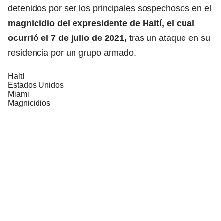
detenidos por ser los principales sospechosos en el
magnicidio del expresidente de Haití, el cual
ocurrió el 7 de julio de 2021,
tras un ataque en su
residencia por un grupo armado.
Haití
Estados Unidos
Miami
Magnicidios