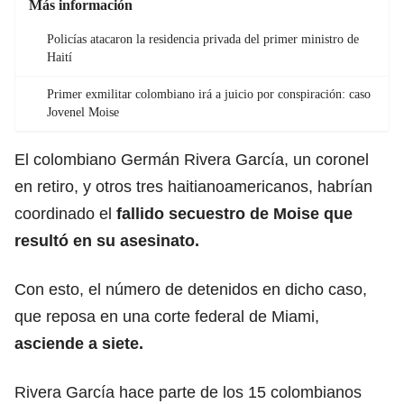
Más información
Policías atacaron la residencia privada del primer ministro de
Haití
Primer exmilitar colombiano irá a juicio por conspiración: caso
Jovenel Moise
El colombiano Germán Rivera García, un coronel
en retiro, y otros tres haitianoamericanos, habrían
coordinado el
fallido secuestro de Moise que
resultó en su asesinato.
Con esto, el número de detenidos en dicho caso,
que reposa en una corte federal de Miami,
asciende a siete.
Rivera García hace parte de los 15 colombianos