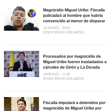
Magnicidio Miguel Uribe: Fiscalía
judicializó al hombre que habría
convencido al menor de disparar
24/10/2025 - 20:05
JENNY ROCIO ANGARITA
Procesados por magnicidio de
Miguel Uribe fueron trasladados a
cárceles de Girón y La Dorada
18/09/2025 - 11:49
JENNY ROCIO ANGARITA
Fiscalía imputará a detenidos por
magnicidio de Miguel Uribe por