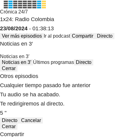
Crónica 24/7
1x24: Radio Colombia
23/08/2024
- 01:38:13
Ver más episodios
Ir al podcast
Compartir
Directo
Noticias en 3′
Noticias en 3′
Noticias en 3′
Últimos programas
Directo
Cerrar
Otros episodios
Cualquier tiempo pasado fue anterior
Tu audio se ha acabado.
Te redirigiremos al directo.
5 "
Directo
Cancelar
Cerrar
Compartir