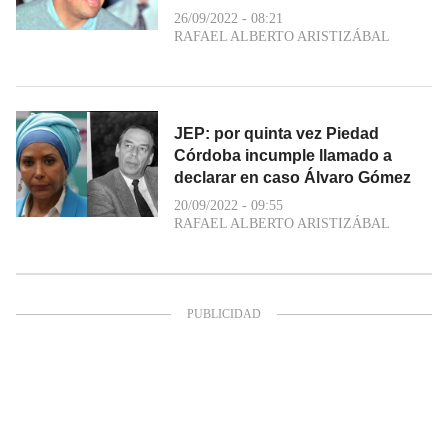
26/09/2022 - 08:21
RAFAEL ALBERTO ARISTIZÁBAL
JEP: por quinta vez Piedad
Córdoba incumple llamado a
declarar en caso Álvaro Gómez
20/09/2022 - 09:55
RAFAEL ALBERTO ARISTIZÁBAL