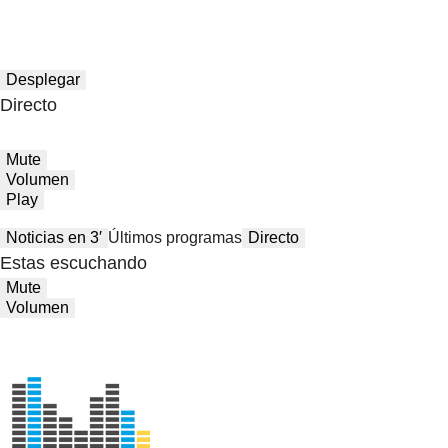
Desplegar
Directo
Mute
Volumen
Play
Noticias en 3′
Últimos programas
Directo
Estas escuchando
Mute
Volumen