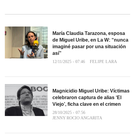
María Claudia Tarazona, esposa
de Miguel Uribe, en La W: “nunca
imaginé pasar por una situación
así”
12/11/2025 - 07:46
FELIPE LARA
Magnicidio Miguel Uribe: Víctimas
celebraron captura de alias ‘El
Viejo’, ficha clave en el crimen
28/10/2025 - 07:56
JENNY ROCIO ANGARITA