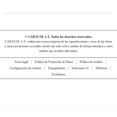
© CARACOL S.A. Todos los derechos reservados.
CARACOL S.A. realiza una reserva expresa de las reproducciones y usos de las obras
y otras prestaciones accesibles desde este sitio web a medios de lectura mecánica u otros
medios que resulten adecuados.
Aviso legal
Política de Protección de Datos
Política de cookies
Configuración de cookies
Transparencia
Soluciones W
Teléfonos
Escríbanos