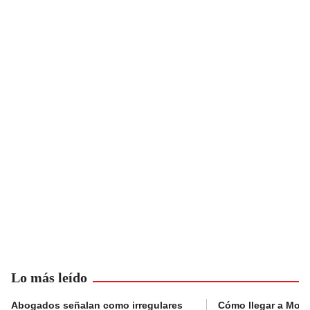
Lo más leído
Abogados señalan como irregulares
Cómo llegar a Mons