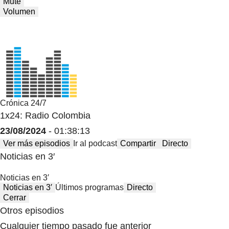
Mute
Volumen
Crónica 24/7
1x24: Radio Colombia
23/08/2024
- 01:38:13
Ver más episodios
Ir al podcast
Compartir
Directo
Noticias en 3′
Noticias en 3′
Noticias en 3′
Últimos programas
Directo
Cerrar
Otros episodios
Cualquier tiempo pasado fue anterior