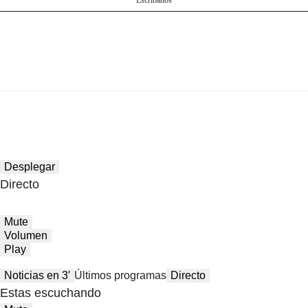
Escríbanos
Desplegar
Directo
Mute
Volumen
Play
Noticias en 3′
Últimos programas
Directo
Estas escuchando