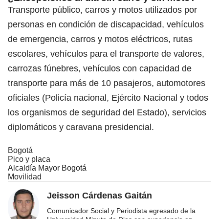
Transporte público, carros y motos utilizados por
personas en condición de discapacidad, vehículos
de emergencia, carros y motos eléctricos, rutas
escolares, vehículos para el transporte de valores,
carrozas fúnebres, vehículos con capacidad de
transporte para más de 10 pasajeros, automotores
oficiales (Policía nacional, Ejército Nacional y todos
los organismos de seguridad del Estado), servicios
diplomáticos y caravana presidencial.
Bogotá
Pico y placa
Alcaldía Mayor Bogotá
Movilidad
Jeisson Cárdenas Gaitán
Comunicador Social y Periodista egresado de la