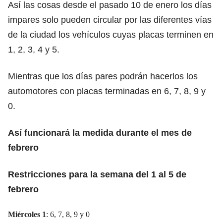
Así las cosas desde el pasado 10 de enero los días
impares solo pueden circular por las diferentes vías
de la ciudad los vehículos cuyas placas terminen en
1, 2, 3, 4 y 5.
Mientras que los días pares podrán hacerlos los
automotores con placas terminadas en 6, 7, 8, 9 y
0.
Así funcionará la medida durante el mes de
febrero
Restricciones para la semana del 1 al 5 de
febrero
Miércoles 1
: 6, 7, 8, 9 y 0