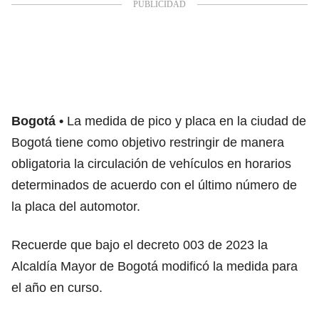
Bogotá
La medida de pico y placa en la ciudad de
Bogotá tiene como objetivo restringir de manera
obligatoria la circulación de vehículos en horarios
determinados de acuerdo con el último número de
la placa del automotor.
Recuerde que bajo el decreto 003 de 2023 la
Alcaldía Mayor de Bogotá modificó la medida para
el año en curso.