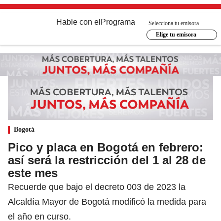
Hable con el
Programa
Selecciona tu emisora
Elige tu emisora
Bogotá
Pico y placa en Bogotá en febrero:
así será la restricción del 1 al 28 de
este mes
Recuerde que bajo el decreto 003 de 2023 la
Alcaldía Mayor de Bogotá modificó la medida para
el año en curso.