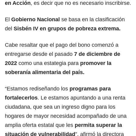
en Acción
, es decir que no es necesario inscribirse.
El
Gobierno Nacional
se basa en la clasificación
del
Sisbén IV en grupos de pobreza extrema.
Cabe resaltar que el pago del bono comenzó a
entregarse desde el pasado
7 de diciembre de
2022
como una estategia para
promover la
soberanía alimentaria del país.
“Estamos rediseñando los
programas para
fortalecerlos
. Le estamos apuntando a una renta
ciudadana, que sea un ingreso digno para los
hogares de mayor necesidad acompañado de una
amplia oferta estatal que les
permita superar la
situación de vulnerabilidad
”, afirmó la directora