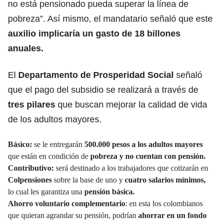
no está pensionado pueda superar la línea de
pobreza”. Así mismo, el mandatario señaló que este
auxilio implicaría un gasto de 18 billones
anuales.
El
Departamento de
Prosperidad Social
señaló
que el pago del subsidio se realizará a través de
tres pilares
que buscan mejorar la calidad de vida
de los adultos mayores.
Básico:
se le entregarán
500.000 pesos a los adultos mayores
que están en condición de
pobreza y no cuentan con pensión.
Contributivo:
será destinado a los trabajadores que cotizarán en
Colpensiones
sobre la base de uno y
cuatro salarios mínimos,
lo cual les garantiza una
pensión básica.
Ahorro voluntario complementario
: en esta los colombianos
que quieran agrandar su pensión, podrían
ahorrar en un
fondo