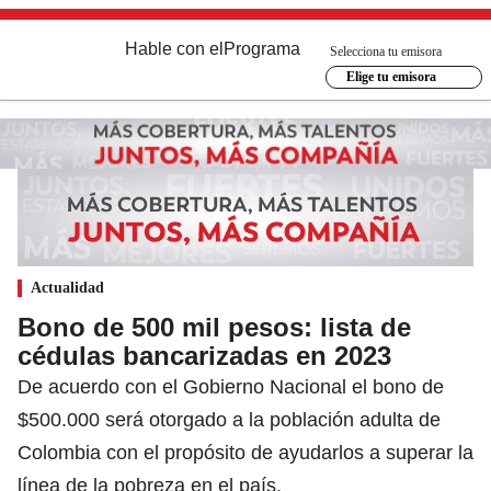
Hable con el
Programa
Selecciona tu emisora
Elige tu emisora
Actualidad
Bono de 500 mil pesos: lista de
cédulas bancarizadas en 2023
De acuerdo con el Gobierno Nacional el bono de
$500.000 será otorgado a la población adulta de
Colombia con el propósito de ayudarlos a superar la
línea de la pobreza en el país.