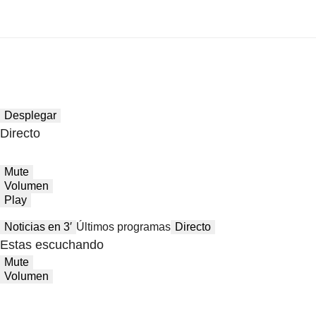
Desplegar
Directo
Mute
Volumen
Play
Noticias en 3′
Últimos programas
Directo
Estas escuchando
Mute
Volumen