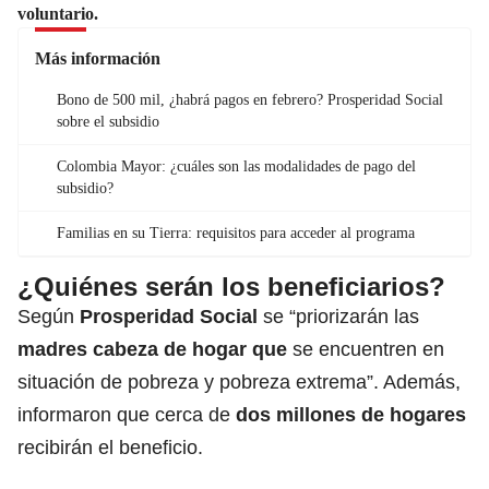
voluntario.
Más información
Bono de 500 mil, ¿habrá pagos en febrero? Prosperidad Social
sobre el subsidio
Colombia Mayor: ¿cuáles son las modalidades de pago del
subsidio?
Familias en su Tierra: requisitos para acceder al programa
¿Quiénes serán los beneficiarios?
Según
Prosperidad Social
se “priorizarán las
madres cabeza de hogar que
se encuentren en
situación de pobreza y pobreza extrema”. Además,
informaron que cerca de
dos millones de hogares
recibirán el beneficio.