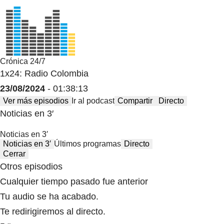
Crónica 24/7
1x24: Radio Colombia
23/08/2024
- 01:38:13
Ver más episodios
Ir al podcast
Compartir
Directo
Noticias en 3′
Noticias en 3′
Noticias en 3′
Últimos programas
Directo
Cerrar
Otros episodios
Cualquier tiempo pasado fue anterior
Tu audio se ha acabado.
Te redirigiremos al directo.