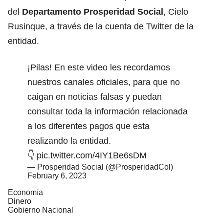
del
Departamento Prosperidad Social
, Cielo
Rusinque, a través de la cuenta de Twitter de la
entidad.
¡Pilas! En este video les recordamos
nuestros canales oficiales, para que no
caigan en noticias falsas y puedan
consultar toda la información relacionada
a los diferentes pagos que esta
realizando la entidad.
👇
pic.twitter.com/4IY1Be6sDM
— Prosperidad Social (@ProsperidadCol)
February 6, 2023
Economía
Dinero
Gobierno Nacional