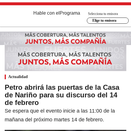
Hable con el
Programa
Selecciona tu emisora
Elige tu emisora
Actualidad
Petro abrirá las puertas de la Casa
de Nariño para su discurso del 14
de febrero
Se espera que el evento inicie a las 11:00 de la
mañana del próximo martes 14 de febrero.