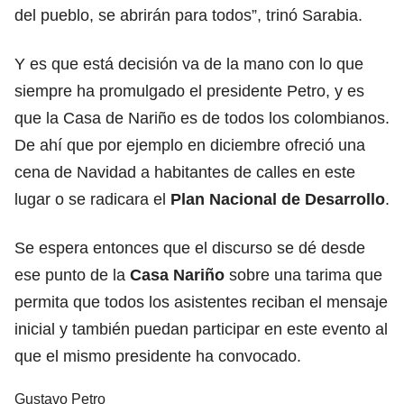
del pueblo, se abrirán para todos”, trinó Sarabia.
Y es que está decisión va de la mano con lo que
siempre ha promulgado el presidente Petro, y es
que la Casa de Nariño es de todos los colombianos.
De ahí que por ejemplo en diciembre ofreció una
cena de Navidad a habitantes de calles en este
lugar o se radicara el
Plan Nacional de Desarrollo
.
Se espera entonces que el discurso se dé desde
ese punto de la
Casa Nariño
sobre una tarima que
permita que todos los asistentes reciban el mensaje
inicial y también puedan participar en este evento al
que el mismo presidente ha convocado.
Gustavo Petro