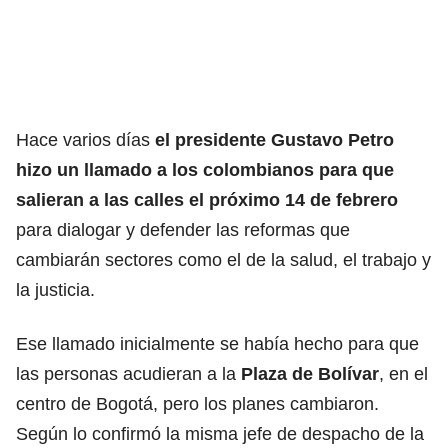
Hace varios días
el presidente
Gustavo Petro
hizo un llamado a los colombianos para que
salieran a las calles el próximo 14 de febrero
para dialogar y defender las reformas que
cambiarán sectores como el de la salud, el trabajo y
la justicia.
Ese llamado inicialmente se había hecho para que
las personas acudieran a la
Plaza de Bolívar
, en el
centro de Bogotá, pero los planes cambiaron.
Según lo confirmó la misma jefe de despacho de la