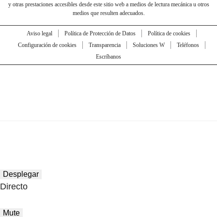
y otras prestaciones accesibles desde este sitio web a medios de lectura mecánica u otros
medios que resulten adecuados.
Aviso legal
Política de Protección de Datos
Política de cookies
Configuración de cookies
Transparencia
Soluciones W
Teléfonos
Escríbanos
Desplegar
Directo
Mute