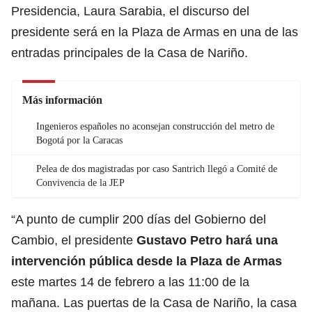
Presidencia, Laura Sarabia, el discurso del
presidente será en la Plaza de Armas en una de las
entradas principales de la Casa de Nariño.
Más información
Ingenieros españoles no aconsejan construcción del metro de
Bogotá por la Caracas
Pelea de dos magistradas por caso Santrich llegó a Comité de
Convivencia de la JEP
“A punto de cumplir 200 días del Gobierno del
Cambio, el presidente
Gustavo Petro hará una
intervención pública desde la Plaza de Armas
este martes 14 de febrero a las 11:00 de la
mañana. Las puertas de la Casa de Nariño, la casa