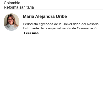
Colombia
Reforma sanitaria
Maria Alejandra Uribe
Periodista egresada de la Universidad del Rosario.
Estudiante de la especialización de Comunicación
...
Leer más