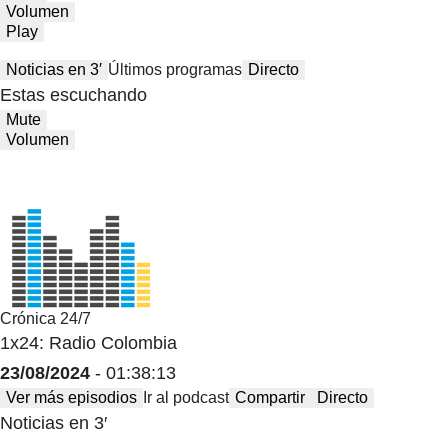
Volumen
Play
Noticias en 3′
Últimos programas
Directo
Estas escuchando
Mute
Volumen
Crónica 24/7
1x24: Radio Colombia
23/08/2024
- 01:38:13
Ver más episodios
Ir al podcast
Compartir
Directo
Noticias en 3′