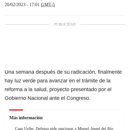
20/02/2023 - 17:01
GMT-5
Una semana después de su radicación, finalmente
hay luz verde para avanzar en el trámite de la
reforma a la salud
, proyecto presentado por el
Gobierno Nacional ante el Congreso
.
Más información
Caso Uribe: Defensa pide sancionar a Miguel Ángel del Río