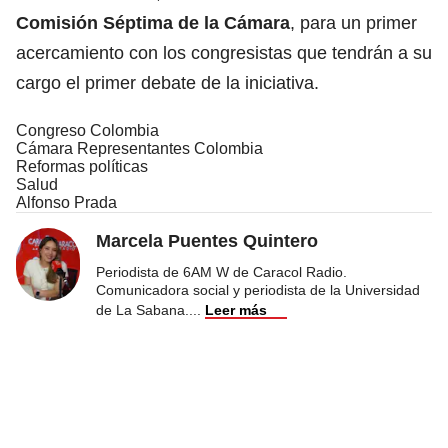
Comisión Séptima de la Cámara
, para un primer
acercamiento con los congresistas que tendrán a su
cargo el primer debate de la iniciativa.
Congreso Colombia
Cámara Representantes Colombia
Reformas políticas
Salud
Alfonso Prada
Marcela Puentes Quintero
Periodista de 6AM W de Caracol Radio.
Comunicadora social y periodista de la Universidad
de La Sabana.
...
Leer más