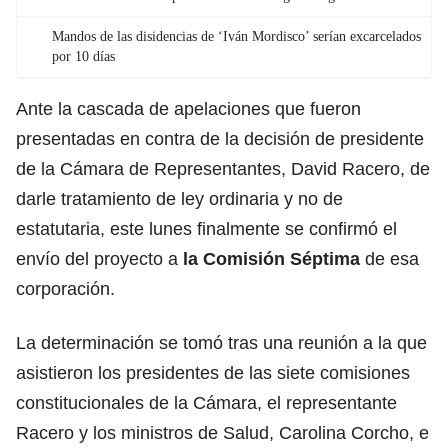
Mandos de las disidencias de ‘Iván Mordisco’ serían excarcelados
por 10 días
Ante la cascada de apelaciones que fueron
presentadas en contra de la decisión de p
residente
de la Cámara de Representantes, David Racero
, de
darle tratamiento de ley ordinaria y no de
estatutaria, este lunes finalmente se confirmó el
envío del proyecto a
la Comisión Séptima
de esa
corporación.
La determinación se tomó tras una reunión a la que
asistieron los presidentes de las siete comisiones
constitucionales de la Cámara, el representante
Racero y los ministros de Salud,
Carolina Corcho
, e