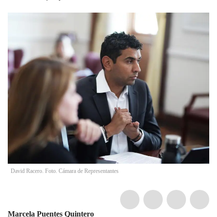
David Racero. Foto. Cámara de Representantes
Marcela Puentes Quintero