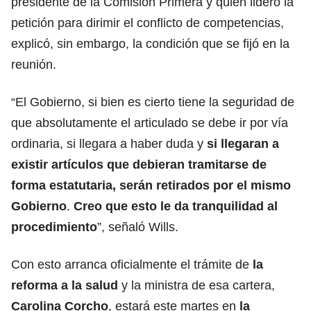
presidente de la Comisión Primera y quien lideró la
petición para dirimir el conflicto de competencias,
explicó, sin embargo, la condición que se fijó en la
reunión.
“El Gobierno, si bien es cierto tiene la seguridad de
que absolutamente el articulado se debe ir por vía
ordinaria, si llegara a haber duda y
si llegaran a
existir artículos que debieran tramitarse de
forma estatutaria, serán retirados por el mismo
Gobierno
.
Creo que esto le da tranquilidad al
procedimiento
”, señaló Wills.
Con esto arranca oficialmente el trámite de
la
reforma a la salud
y la ministra de esa cartera,
Carolina Corcho
, estará este martes en
la