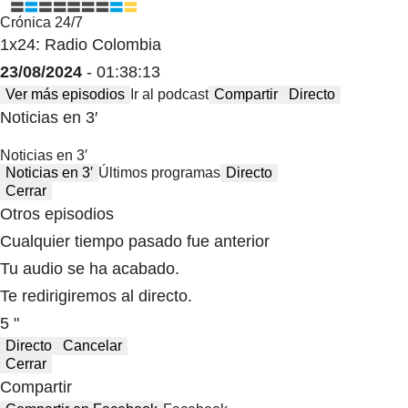
Crónica 24/7
1x24: Radio Colombia
23/08/2024
- 01:38:13
Ver más episodios
Ir al podcast
Compartir
Directo
Noticias en 3′
Noticias en 3′
Noticias en 3′
Últimos programas
Directo
Cerrar
Otros episodios
Cualquier tiempo pasado fue anterior
Tu audio se ha acabado.
Te redirigiremos al directo.
5 "
Directo
Cancelar
Cerrar
Compartir