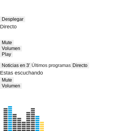
Desplegar
Directo
Mute
Volumen
Play
Noticias en 3′
Últimos programas
Directo
Estas escuchando
Mute
Volumen