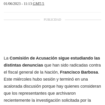
01/06/2023 - 11:13
GMT-5
La
Comisión de Acusación
sigue estudiando las
distintas denuncias
que han sido radicadas contra
el fiscal general de la Nación,
Francisco Barbosa
.
Este miércoles hubo sesión y terminó en una
acalorada discusión porque hay quienes consideran
que los representantes que archivaron
recientemente la investigación solicitada por la