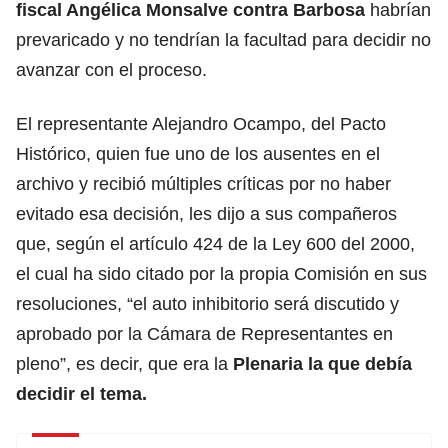
fiscal
Angélica Monsalve
contra Barbosa
habrían
prevaricado y no tendrían la facultad para decidir no
avanzar con el proceso.
El representante
Alejandro Ocampo
, del Pacto
Histórico, quien fue uno de los ausentes en el
archivo y recibió múltiples críticas por no haber
evitado esa decisión, les dijo a sus compañeros
que, según el artículo 424 de la Ley 600 del 2000,
el cual ha sido citado por la propia Comisión en sus
resoluciones, “el auto inhibitorio será discutido y
aprobado por la Cámara de Representantes en
pleno”, es decir, que era la
Plenaria la que debía
decidir el tema.