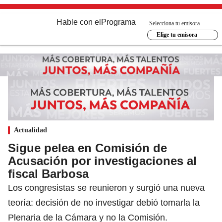
Hable con el
Programa
Selecciona tu emisora
Elige tu emisora
Actualidad
Sigue pelea en Comisión de
Acusación por investigaciones al
fiscal Barbosa
Los congresistas se reunieron y surgió una nueva
teoría: decisión de no investigar debió tomarla la
Plenaria de la Cámara y no la Comisión.