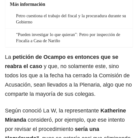
Más información
Petro cuestiona el trabajo del fiscal y la procuradura durante su
Gobierno
“Pueden investigar lo que quieran”: Petro por inspección de
Fiscalía a Casa de Nariño
La
petición de Ocampo es entonces que se
reabra el caso
y que, no solamente este, sino
todos los que a la fecha ha cerrado la Comisión de
Acusación, sean llevados a la Plenaria, algo que no
comparte la mayoría de sus colegas.
Según conoció La W, la representante
Katherine
Miranda
consideró, por ejemplo, que ese intento
por revisar el procedimiento
sería una