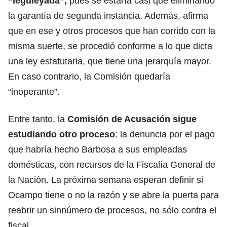
“leguleyada”,
pues se estaría casi que eliminando
la garantía de segunda instancia. Además, afirma
que en ese y otros procesos que han corrido con la
misma suerte, se procedió conforme a lo que dicta
una ley estatutaria, que tiene una jerarquía mayor.
En caso contrario, la Comisión quedaría
“inoperante”.
Entre tanto, la
Comisión de Acusación sigue
estudiando otro proceso
: la denuncia por el pago
que habría hecho Barbosa a sus empleadas
domésticas, con recursos de la Fiscalía General de
la Nación. La próxima semana esperan definir si
Ocampo tiene o no la razón y se abre la puerta para
reabrir un sinnúmero de procesos, no sólo contra el
fiscal.