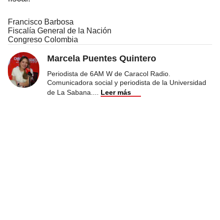
Francisco Barbosa
Fiscalía General de la Nación
Congreso Colombia
Marcela Puentes Quintero
Periodista de 6AM W de Caracol Radio.
Comunicadora social y periodista de la Universidad
de La Sabana.
...
Leer más