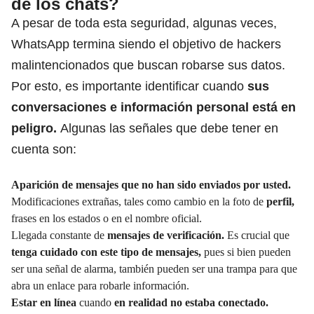
de los chats?
A pesar de toda esta seguridad, algunas veces,
WhatsApp termina siendo el objetivo de hackers
malintencionados que buscan robarse sus datos.
Por esto, es importante identificar cuando
sus
conversaciones e información personal está en
peligro.
Algunas las señales que debe tener en
cuenta son:
Aparición de mensajes que no han sido enviados por usted.
Modificaciones extrañas, tales como cambio en la foto de
perfil,
frases en los estados o en el nombre oficial.
Llegada constante de
mensajes de verificación.
Es crucial que
tenga cuidado con este tipo de mensajes,
pues si bien pueden
ser una señal de alarma, también pueden ser una trampa para que
abra un enlace para robarle información.
Estar en línea
cuando
en realidad no estaba conectado.