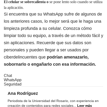
El celular se sobrecalienta o
se pone lento solo cuando se utiliza
la aplicación.
Si encuentra que su WhatsApp sufre de algunos de
los anteriores casos, lo mejor será que le haga una
limpieza profunda a su celular.
Conozca cómo
limpiar todo su equipo, a través de un método fácil y
sin aplicaciones
. Recuerde que sus datos son
personales y pueden llegar a ser usados por
ciberdelincuentes que
podrían amenazarlo,
sobornarlo o engañarlo con esa información.
Chat
WhatsApp
Seguridad
Ana Rodríguez
Periodista de la Universidad del Rosario, con experiencia en
creación de contenidos para redes sociales
...
Leer más