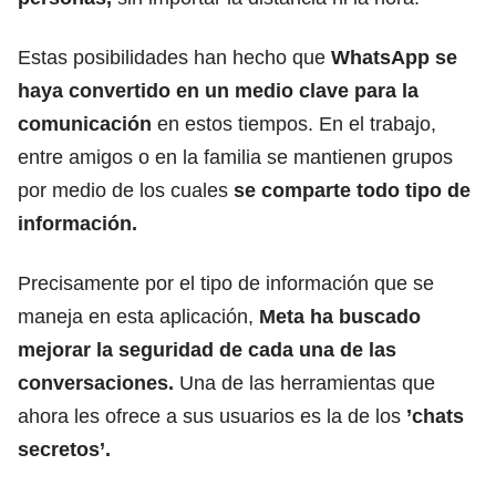
Estas posibilidades han hecho que
WhatsApp se
haya convertido en un medio clave para la
comunicación
en estos tiempos.
En el trabajo,
entre amigos o en la familia se mantienen grupos
por medio de los cuales
se comparte todo tipo de
información.
Precisamente por el tipo de información que se
maneja en esta aplicación,
Meta ha buscado
mejorar la seguridad de cada una de las
conversaciones.
Una de las herramientas que
ahora les ofrece a sus usuarios es la de los
’chats
secretos’.