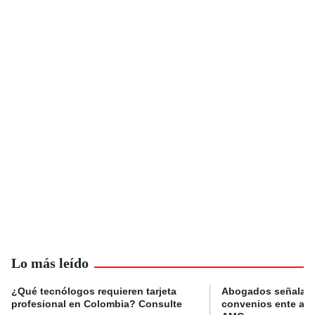
Lo más leído
¿Qué tecnólogos requieren tarjeta
Abogados señalan 
profesional en Colombia? Consulte
convenios ente alc