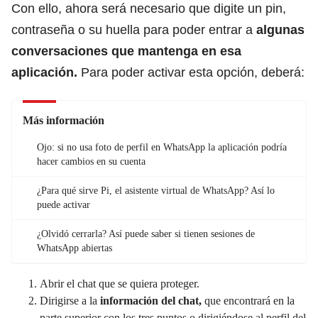
Con ello, ahora será necesario que digite un pin,
contraseña o su huella para poder entrar a
algunas
conversaciones que mantenga en esa
aplicación.
Para poder activar esta opción, deberá:
Más información
Ojo: si no usa foto de perfil en WhatsApp la aplicación podría
hacer cambios en su cuenta
¿Para qué sirve Pi, el asistente virtual de WhatsApp? Así lo
puede activar
¿Olvidó cerrarla? Así puede saber si tienen sesiones de
WhatsApp abiertas
Abrir el chat que se quiera proteger.
Dirigirse a la
información del chat,
que encontrará en la
parte superior con los tres puntos o dirigiéndose al perfil del