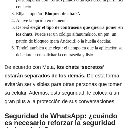
contacto.
Elija la opción ‘
Bloqueo de chats’.
Active la opción en el menú.
Deberá
elegir el tipo de contraseña que querrá poner en
los chats.
Puede ser un código alfanumérico, un pin, un
patrón de bloqueo (para Android) o la huella dactilar.
Tendrá también que elegir el tiempo en que la aplicación se
debe tardar en solicitar la contraseña y listo.
De acuerdo con Meta,
los chats ‘secretos’
estarán separados de los demás.
De esta forma,
evitarán ser visibles para otras personas que tomen
su celular. Además, esta seguridad, le colocará un
gran plus a la protección de sus conversaciones.
Seguridad de WhatsApp: ¿cuándo
es necesario reforzar la seguridad