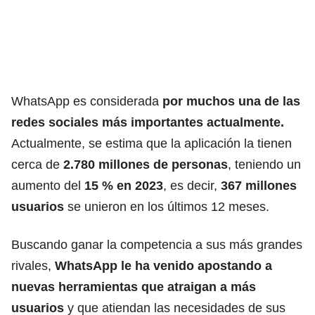
WhatsApp es considerada
por muchos una de las
redes sociales más importantes actualmente.
Actualmente, se estima que la aplicación la tienen
cerca de
2.780 millones de personas
, teniendo un
aumento del
15 % en 2023
, es decir,
367 millones
usuarios
se unieron en los últimos 12 meses.
Buscando ganar la competencia a sus más grandes
rivales,
WhatsApp le ha venido apostando a
nuevas herramientas que atraigan a más
usuarios
y que atiendan las necesidades de sus