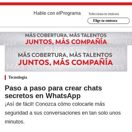
Hable con el
Programa
Selecciona tu emisora
Elige tu emisora
Tecnología
Paso a paso para crear chats
secretos en WhatsApp
¡Así de fácil! Conozca cómo colocarle más
seguridad a sus conversaciones en tan solo unos
minutos.