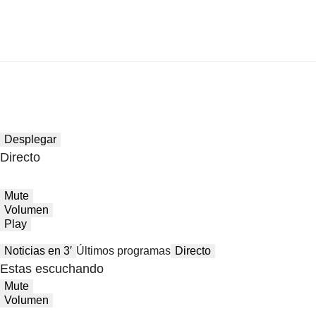
Desplegar
Directo
Mute
Volumen
Play
Noticias en 3′
Últimos programas
Directo
Estas escuchando
Mute
Volumen