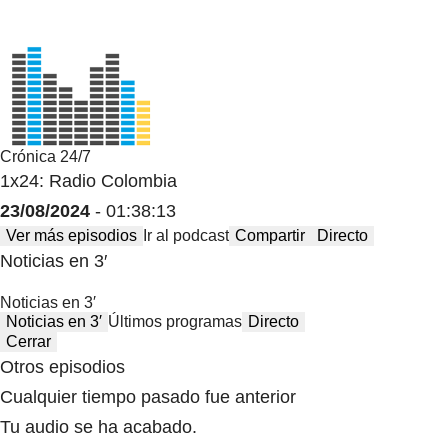
Crónica 24/7
1x24: Radio Colombia
23/08/2024
- 01:38:13
Ver más episodios
Ir al podcast
Compartir
Directo
Noticias en 3′
Noticias en 3′
Noticias en 3′
Últimos programas
Directo
Cerrar
Otros episodios
Cualquier tiempo pasado fue anterior
Tu audio se ha acabado.