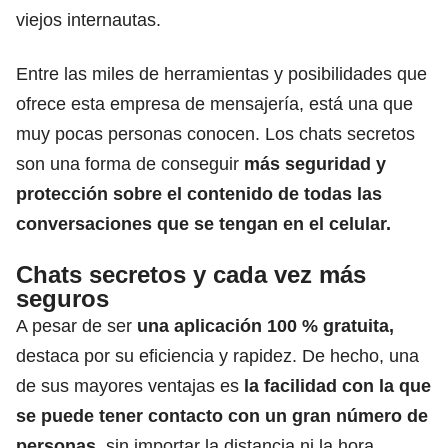
viejos internautas.
Entre las miles de herramientas y posibilidades que
ofrece esta empresa de mensajería, está una que
muy pocas personas conocen. Los chats secretos
son una forma de conseguir
más seguridad y
protección sobre el contenido de todas las
conversaciones que se tengan en el celular.
Chats secretos y cada vez más
seguros
A pesar de ser
una aplicación 100 % gratuita,
destaca por
su eficiencia y rapidez
. De hecho, una
de sus mayores ventajas es
la facilidad con la que
se puede tener contacto con un gran número de
personas,
sin importar la distancia ni la hora.