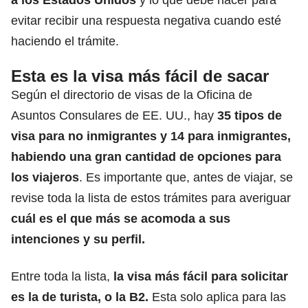
evitar recibir una respuesta negativa cuando esté
haciendo el trámite.
Esta es la visa más fácil de sacar
Según el directorio de visas de la Oficina de
Asuntos Consulares de EE. UU., hay
35 tipos de
visa para no inmigrantes y 14 para inmigrantes,
habiendo una gran cantidad de opciones para
los viajeros
. Es importante que, antes de viajar, se
revise toda la lista de estos trámites para averiguar
cuál es el que más se acomoda a sus
intenciones y su perfil.
Entre toda la lista,
la visa más fácil para solicitar
es la de turista, o la B2.
Esta solo aplica para las