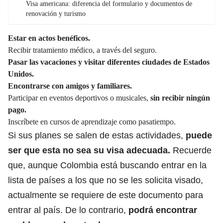
Visa americana: diferencia del formulario y documentos de
renovación y turismo
Estar en actos benéficos.
Recibir tratamiento médico, a través del seguro.
Pasar las vacaciones y visitar diferentes ciudades de Estados
Unidos.
Encontrarse con amigos y familiares.
Participar en eventos deportivos o musicales,
sin recibir ningún
pago.
Inscríbete en cursos de aprendizaje como pasatiempo.
Si sus planes se salen de estas actividades,
puede
ser que esta no sea su visa adecuada.
Recuerde
que, aunque
Colombia está buscando entrar en la
lista de países a los que no se les solicita visado,
actualmente se requiere de este documento para
entrar al país. De lo contrario,
podrá encontrar