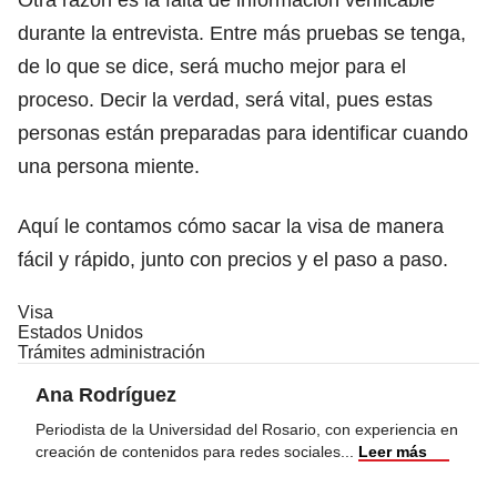
durante la entrevista.
Entre más pruebas se tenga,
de lo que se dice, será mucho mejor para el
proceso.
Decir la verdad, será vital, pues estas
personas están preparadas para identificar cuando
una persona miente.
Aquí
le contamos cómo sacar la visa de manera
fácil y rápido, junto con precios y el paso a paso.
Visa
Estados Unidos
Trámites administración
Ana Rodríguez
Periodista de la Universidad del Rosario, con experiencia en
creación de contenidos para redes sociales
...
Leer más