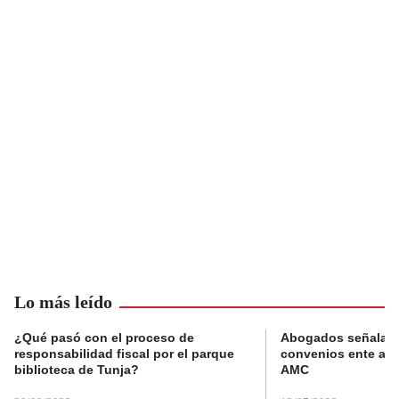
Lo más leído
¿Qué pasó con el proceso de
Abogados señalan 
responsabilidad fiscal por el parque
convenios ente alc
biblioteca de Tunja?
AMC