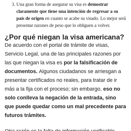
Una gran forma de asegurar su visa es
demostrar
claramente que tiene una intención de regresar a su
país de origen
en cuanto se acabe su visado. Lo mejor será
presentar razones de peso que lo obliguen a volver.
¿Por qué niegan la visa americana?
De acuerdo con el portal de trámite de visas,
Servicio Legal, una de las principales razones por
las que niegan la visa es
por la falsificación de
documentos.
Algunos ciudadanos se arriesgan a
presentar certificados no reales, para tratar de ir
más a la fija con el proceso; sin embargo,
eso no
solo conlleva la negación de la entrada, sino
que puede quedar como un mal precedente para
futuros trámites.
Otra razón es la falta de información verificable