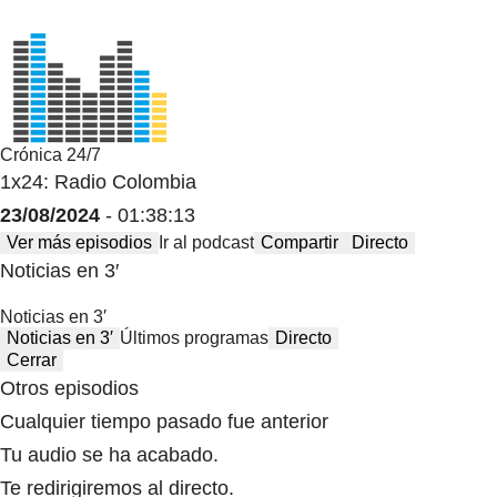
Crónica 24/7
1x24: Radio Colombia
23/08/2024
- 01:38:13
Ver más episodios
Ir al podcast
Compartir
Directo
Noticias en 3′
Noticias en 3′
Noticias en 3′
Últimos programas
Directo
Cerrar
Otros episodios
Cualquier tiempo pasado fue anterior
Tu audio se ha acabado.
Te redirigiremos al directo.