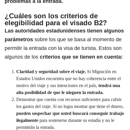
problemas a la entrada.
¿Cuáles son los criterios de
elegibilidad para el visado B2?
Las autoridades estadunidenses tienen algunos
parámetros
sobre los que se basa al momento de
permitir la entrada con la visa de turista. Estos son
algunos de los
criterios que se tienen en cuenta:
Claridad y seguridad sobre el viaje.
Si Migración en
Estados Unidos encuentra que no hay coherencia entre el
motivo del viaje y sus intenciones en el país,
tendrá una
alta posibilidad de que le nieguen la entrada.
Demostrar que cuenta con recursos suficientes para cubrir
los gastos del viaje. Si no logra mostrar que tiene el dinero,
pueden sospechar que usted buscará conseguir trabajo
ilegalmente
para sostenerse durante su estadía y no le
permitirán la entrada.