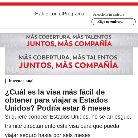
Hable con el
Programa
Selecciona tu emisora
Elige tu emisora
Internacional
¿Cuál es la visa más fácil de
obtener para viajar a Estados
Unidos? Podría estar 6 meses
Si quiere conocer Estados Unidos, no se arriesgue,
tramite directamente esta visa para que pueda
viajar seguro hasta por seis meses