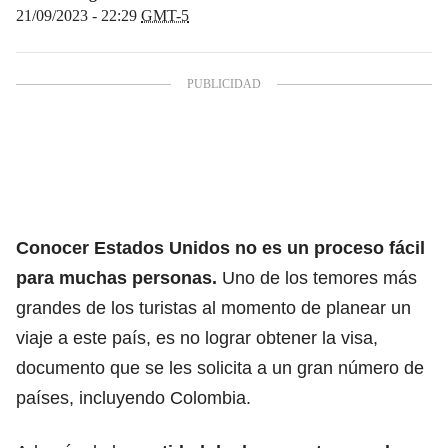
21/09/2023 - 22:29
GMT-5
Conocer Estados Unidos no es un proceso fácil
para muchas personas.
Uno de los temores más
grandes de los turistas
al momento de planear un
viaje a este país,
es no lograr obtener la visa,
documento que se les solicita a un gran número de
países, incluyendo Colombia.