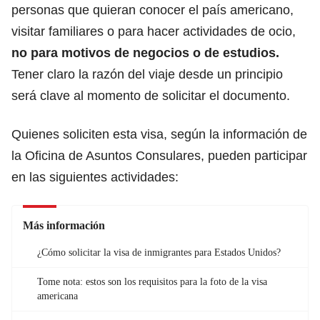
personas que quieran conocer el país americano,
visitar familiares o para hacer actividades de ocio,
no para motivos de negocios o de estudios.
Tener claro la razón del viaje desde un principio
será clave al momento de solicitar el documento.
Quienes soliciten esta visa, según la información de
la Oficina de Asuntos Consulares, pueden participar
en las siguientes actividades:
Más información
¿Cómo solicitar la visa de inmigrantes para Estados Unidos?
Tome nota: estos son los requisitos para la foto de la visa
americana