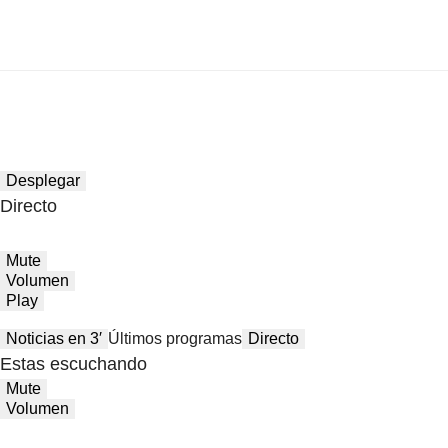
Desplegar
Directo
Mute
Volumen
Play
Noticias en 3′
Últimos programas
Directo
Estas escuchando
Mute
Volumen