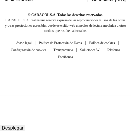
© CARACOL S.A. Todos los derechos reservados.
CARACOL S.A. realiza una reserva expresa de las reproducciones y usos de las obras
y otras prestaciones accesibles desde este sitio web a medios de lectura mecánica u otros
medios que resulten adecuados.
Aviso legal
Política de Protección de Datos
Política de cookies
Configuración de cookies
Transparencia
Soluciones W
Teléfonos
Escríbanos
Desplegar