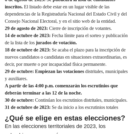
inscritos.
El listado debe estar en un lugar visible de las
dependencias de la Registraduría Nacional del Estado Civil y del
Consejo Nacional Electoral, y en el sitio web de la entidad.
29 de agosto de 2023:
Cierre de inscripción de votantes.
14 de octubre de 2023:
Fecha límite para el sorteo y publicación
de la lista de los
jurados de votación.
18 de octubre de 2023:
Se acaba el plazo para la inscripción de
nuevos candidatos o candidatas en situaciones extraordinarias, es
decir, por muerte o por incapacidad física permanente.
29 de octubre: Empiezan las votaciones
distritales, municipales
y auxiliares.
A partir de las 4:00 p.m. comenzarán los escrutinios que
deberán terminar a las 12 de la noche.
30 de octubre:
Continúan los escrutinios distritales, municipales.
31 de octubre de 2023:
Se da inicio a los escrutinios totales
¿Qué se elige en estas elecciones?
En las elecciones territoriales de 2023, los