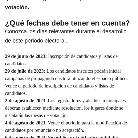
votación.
¿Qué fechas debe tener en cuenta?
Conozca los días relevantes durante el desarrollo
de este periodo electoral.
29 de junio de 2023:
Inscripción de candidatos y listas de
candidatos.
29 de julio de 2023:
Los candidatos inscritos podrán iniciar
campañas de propaganda electora utilizando el espacio público.
Vence el periodo de inscripción de candidatos y listas de
candidatos.
2 de agosto de 2023
: Los registradores y alcaldes municipales
deberán establecer, mediante resolución, los lugares donde se
instalarán las mesas de votación.
4 de agosto de 2023
: Vence el periodo para la modificación de
candidatos por renuncia o no aceptación.
6 de agosto de 2023: Se publicará la lista de candidatos