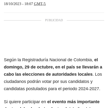
18/10/2023 - 18:07
GMT-5
Según la
Registraduría Nacional de Colombia
,
el
domingo, 29 de octubre, en el país se llevarán a
cabo las elecciones de autoridades locales
. Los
ciudadanos podrán votar por sus
candidatos y
candidatas
postulados para el periodo 2024-2027.
Si quiere participar en
el evento más importante