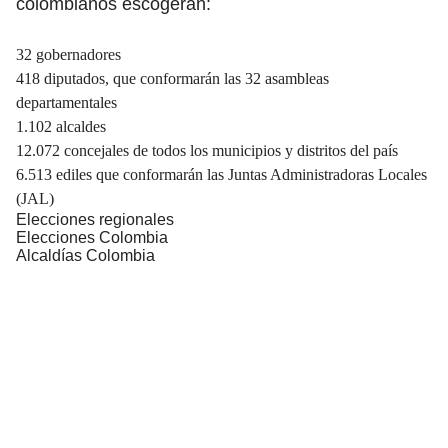
colombianos escogerán:
32 gobernadores
418 diputados, que conformarán las 32 asambleas
departamentales
1.102
alcaldes
12.072 concejales de todos los municipios y distritos del país
6.513 ediles que conformarán las Juntas Administradoras Locales
(JAL)
Elecciones regionales
Elecciones Colombia
Alcaldías Colombia