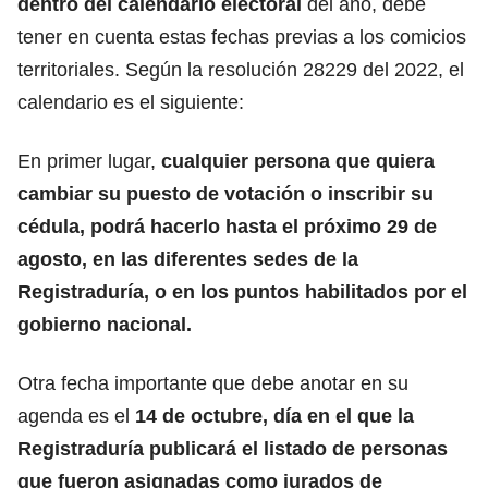
dentro del calendario electoral
del año, debe
tener en cuenta estas fechas previas a los comicios
territoriales. Según la resolución 28229 del 2022, el
calendario es el siguiente:
En primer lugar,
cualquier persona que quiera
cambiar su puesto de votación o inscribir su
cédula
, podrá hacerlo hasta el próximo 29 de
agosto, en las diferentes sedes de la
Registraduría, o en los puntos habilitados por el
gobierno nacional.
Otra fecha importante que debe anotar en su
agenda es el
14 de octubre, día en el que la
Registraduría
publicará el listado de personas
que fueron asignadas como
jurados de