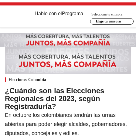
Hable con el
Programa
Selecciona tu emisora
Elige tu emisora
Elecciones Colombia
¿Cuándo son las Elecciones
Regionales del 2023, según
Registraduría?
En octubre los colombianos tendrán las urnas
abiertas para poder elegir alcaldes, gobernadores,
diputados, concejales y ediles.