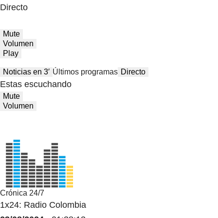
Directo
Mute
Volumen
Play
Noticias en 3′
Últimos programas
Directo
Estas escuchando
Mute
Volumen
Crónica 24/7
1x24: Radio Colombia