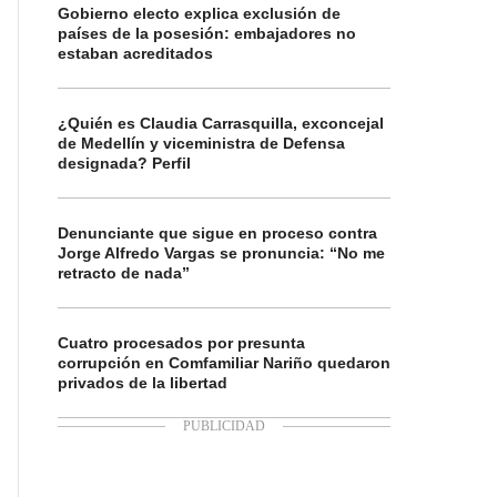
Gobierno electo explica exclusión de
países de la posesión: embajadores no
estaban acreditados
¿Quién es Claudia Carrasquilla, exconcejal
de Medellín y viceministra de Defensa
designada? Perfil
Denunciante que sigue en proceso contra
Jorge Alfredo Vargas se pronuncia: “No me
retracto de nada”
Cuatro procesados por presunta
corrupción en Comfamiliar Nariño quedaron
privados de la libertad