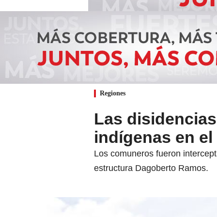
Regiones
Las disidencias
indígenas en e
Los comuneros fueron intercept
estructura Dagoberto Ramos.