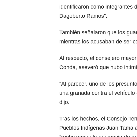
identificaron como integrantes d
Dagoberto Ramos”.
También señalaron que los guar
mientras los acusaban de ser c
Al respecto, el consejero mayo
Conda, aseveró que hubo intimi
“Al parecer, uno de los presunto
una granada contra el vehículo 
dijo.
Tras los hechos, el Consejo Terr
Pueblos Indígenas Juan Tama 