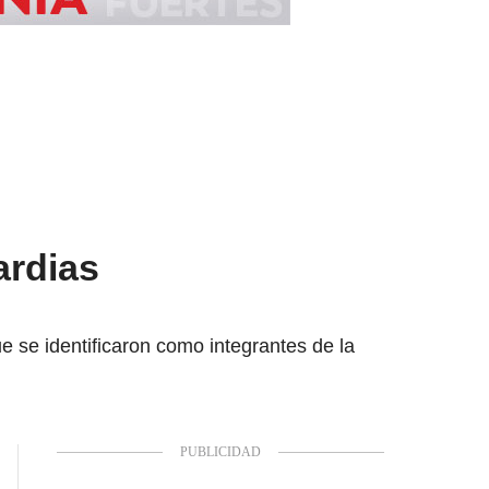
ardias
se identificaron como integrantes de la