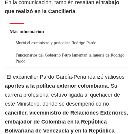
En la comunicación, también resaltan el
trabajo
que realizó en la
Cancillería
.
Más información
Murió el exministro y periodista Rodrigo Pardo
Funcionarios del Gobierno Petro lamentan la muerte de Rodrigo
Pardo
“El excanciller Pardo García-Peña realizó valiosos
aportes a la
política
exterior colombiana
. Su
carrera profesional estuvo ligada al quehacer de
este Ministerio, donde se desempeñó como
canciller, viceministro de Relaciones Exteriores,
embajador de Colombia en la República
Bolivariana de Venezuela y en la República