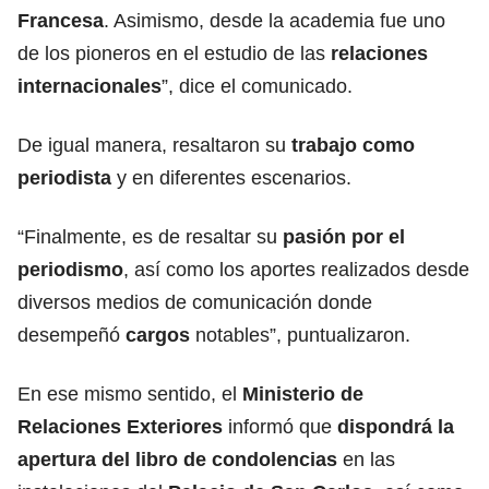
Francesa
. Asimismo, desde la academia fue uno
de los pioneros en el estudio de las
relaciones
internacionales
”, dice el comunicado.
De igual manera, resaltaron su
trabajo como
periodista
y en diferentes escenarios.
“Finalmente, es de resaltar su
pasión por el
periodismo
, así como los aportes realizados desde
diversos medios de comunicación donde
desempeñó
cargos
notables”, puntualizaron.
En ese mismo sentido, el
Ministerio de
Relaciones Exteriores
informó que
dispondrá la
apertura del libro de condolencias
en las