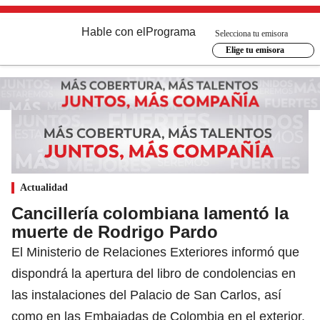
Hable con el
Programa
Selecciona tu emisora
Elige tu emisora
Actualidad
Cancillería colombiana lamentó la
muerte de Rodrigo Pardo
El Ministerio de Relaciones Exteriores informó que
dispondrá la apertura del libro de condolencias en
las instalaciones del Palacio de San Carlos, así
como en las Embajadas de Colombia en el exterior.