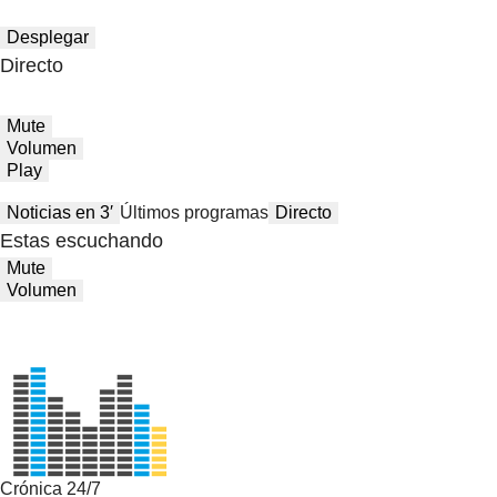
Desplegar
Directo
Mute
Volumen
Play
Noticias en 3′
Últimos programas
Directo
Estas escuchando
Mute
Volumen
Crónica 24/7