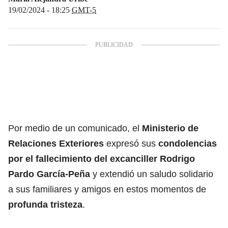
19/02/2024 - 18:25
GMT-5
Por medio de un comunicado, el
Ministerio de
Relaciones Exteriores
expresó sus
condolencias
por el fallecimiento del excanciller Rodrigo
Pardo García-Peña
y extendió un saludo solidario
a sus familiares y amigos en estos momentos de
profunda tristeza
.