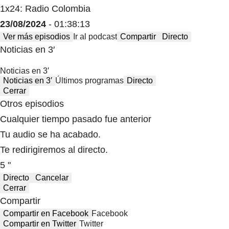
1x24: Radio Colombia
23/08/2024
- 01:38:13
Ver más episodios
Ir al podcast
Compartir
Directo
Noticias en 3′
Noticias en 3′
Noticias en 3′
Últimos programas
Directo
Cerrar
Otros episodios
Cualquier tiempo pasado fue anterior
Tu audio se ha acabado.
Te redirigiremos al directo.
5 "
Directo
Cancelar
Cerrar
Compartir
Compartir en Facebook
Facebook
Compartir en Twitter
Twitter