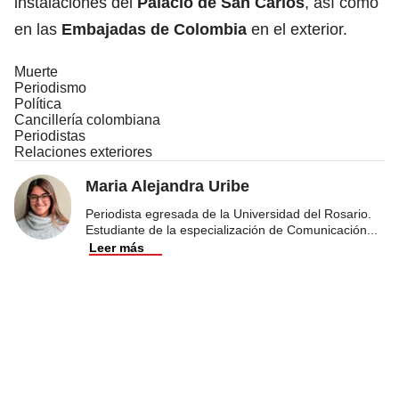
instalaciones del
Palacio de San Carlos
, así como
en las
Embajadas de Colombia
en el exterior.
Muerte
Periodismo
Política
Cancillería colombiana
Periodistas
Relaciones exteriores
Maria Alejandra Uribe
Periodista egresada de la Universidad del Rosario.
Estudiante de la especialización de Comunicación
...
Leer más