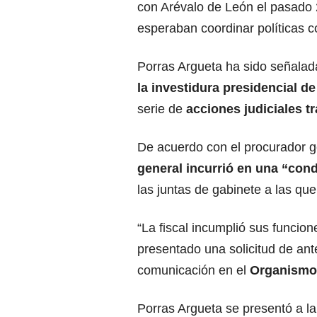
con Arévalo de León el pasado
esperaban coordinar políticas c
Porras Argueta ha sido señalad
la investidura presidencial d
serie de
acciones judiciales tr
De acuerdo con el procurador g
general
incurrió en una “cond
las juntas de gabinete a las que
“La fiscal incumplió sus funcion
presentado una solicitud de an
comunicación en el
Organismo 
Porras Argueta se presentó a la