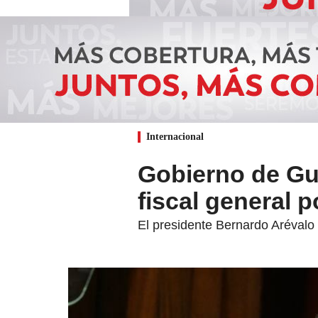
Internacional
Gobierno de Gu
fiscal general 
El presidente Bernardo Arévalo t