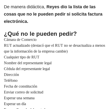
De manera didáctica,
Reyes dio la lista de las
cosas que no le pueden pedir si solicita factura
electrónica.
¿Qué no le pueden pedir?
Cámara de Comercio
RUT actualizado (destacó que el RUT no se desactualiza a menos
que la información de la empresa cambie)
Cualquier tipo de RUT
Nombre del representante legal
Cédula del representante legal
Dirección
Teléfono
Fecha de constitución
Enviar correo de solicitud
Esperar una semana
Esperar un día