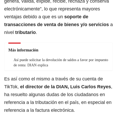
genera, válida, expide, recibe, rechaza y conserva
electrónicamente”, lo que representa mayores
ventajas debido a que es un
soporte de
transacciones de venta de bienes y/o servicios
a
nivel
tributario
.
Más información
Así puede solicitar la devolución de saldos a favor por impuesto
de renta: DIAN explica
Es así como el mismo a través de su cuenta de
TikTok,
el director de la DIAN, Luis Carlos Reyes
,
ha resuelto algunas dudas de los ciudadanos en
referencia a la tributación en el país, en especial en
referencia a la factura electrónica.