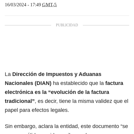
16/03/2024 - 17:49
GMT-5
La
Dirección de Impuestos y Aduanas
Nacionales (DIAN)
ha establecido que la
factura
electrónica
es la “evolución de la factura
tradicional”
, es decir, tiene la misma validez que el
papel para efectos legales.
Sin embargo, aclara la entidad, este documento “se