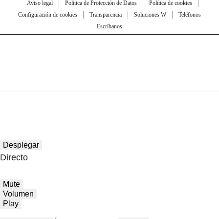
Aviso legal
Política de Protección de Datos
Política de cookies
Configuración de cookies
Transparencia
Soluciones W
Teléfonos
Escríbanos
Desplegar
Directo
Mute
Volumen
Play