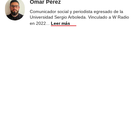
Omar Pérez
Comunicador social y periodista egresado de la
Universidad Sergio Arboleda. Vinculado a W Radio
en 2022
...
Leer más