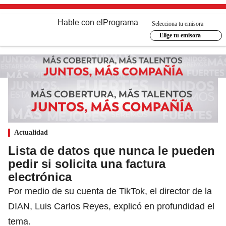
Hable con el
Programa
Selecciona tu emisora
Elige tu emisora
Actualidad
Lista de datos que nunca le pueden
pedir si solicita una factura
electrónica
Por medio de su cuenta de TikTok, el director de la
DIAN, Luis Carlos Reyes, explicó en profundidad el
tema.