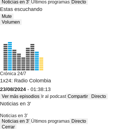
Noticias en 3′
Últimos programas
Directo
Estas escuchando
Mute
Volumen
Crónica 24/7
1x24: Radio Colombia
23/08/2024
- 01:38:13
Ver más episodios
Ir al podcast
Compartir
Directo
Noticias en 3′
Noticias en 3′
Noticias en 3′
Últimos programas
Directo
Cerrar