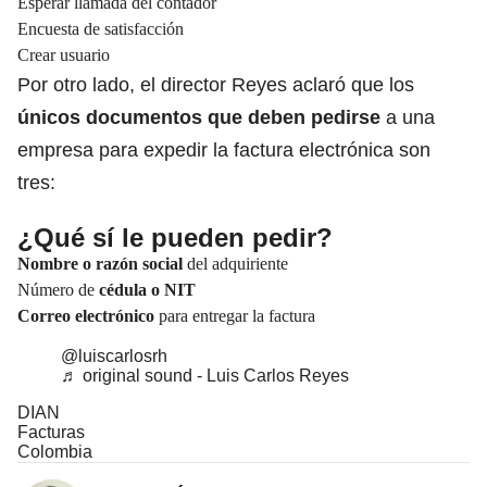
Esperar llamada del contador
Encuesta de satisfacción
Crear usuario
Por otro lado, el director Reyes aclaró que los
únicos documentos que deben pedirse
a una
empresa para expedir la factura electrónica son
tres:
¿Qué sí le pueden pedir?
Nombre o razón social
del adquiriente
Número de
cédula o NIT
Correo electrónico
para entregar la factura
@luiscarlosrh
♬ original sound - Luis Carlos Reyes
DIAN
Facturas
Colombia