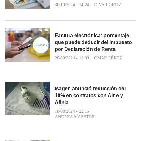
30/10/2024 - 14:24
DIVAR ORTIZ
Factura electrónica: porcentaje
que puede deducir del impuesto
por Declaración de Renta
20/09/2024 - 18:00
OMAR PÉREZ
Isagen anunció reducción del
10% en contratos con Air-e y
Afinia
18/08/2024 - 22:15
ANDREA MAESTRE