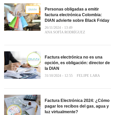
Personas obligadas a emitir
factura electrónica Colombia:
DIAN advierte sobre Black Friday
26/11/2024 - 13:49
ANA SOFÍA RODRÍGUEZ
Factura electrónica no es una
opción, es obligación: director de
la DIAN
31/10/2024 - 12:55
FELIPE LARA
Factura Electrónica 2024: ¿Cómo
pagar los recibos del gas, agua y
luz virtualmente?