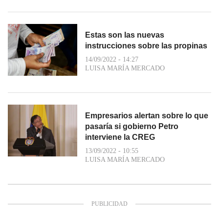
Estas son las nuevas
instrucciones sobre las propinas
14/09/2022 - 14:27
LUISA MARÍA MERCADO
Empresarios alertan sobre lo que
pasaría si gobierno Petro
interviene la CREG
13/09/2022 - 10:55
LUISA MARÍA MERCADO