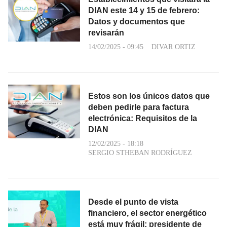
DIAN este 14 y 15 de febrero:
Datos y documentos que
revisarán
14/02/2025 - 09:45
DIVAR ORTIZ
Estos son los únicos datos que
deben pedirle para factura
electrónica: Requisitos de la
DIAN
12/02/2025 - 18:18
SERGIO STHEBAN RODRÍGUEZ
Desde el punto de vista
financiero, el sector energético
está muy frágil: presidente de