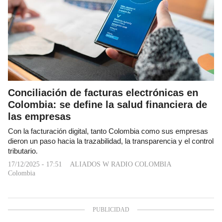
Conciliación de facturas electrónicas en
Colombia: se define la salud financiera de
las empresas
Con la facturación digital, tanto Colombia como sus empresas
dieron un paso hacia la trazabilidad, la transparencia y el control
tributario.
17/12/2025 - 17:51
ALIADOS W RADIO COLOMBIA
Colombia