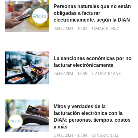
Personas naturales que no están
obligadas a facturar
electrónicamente, según la DIAN
06/08/2024 - 10:03
OMAR PÉREZ
La sanciones económicas por no
facturar electrónicamente
24/06/2024 - 16:59
LAURA ROJAS
Mitos y verdades de la
facturación electrónica con la
DIAN: personas, tiempos, costos
y más
24/06/2024 - 13:04
DIVAR ORTIZ