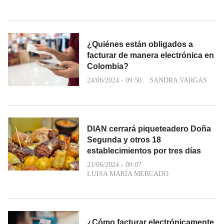
¿Quiénes están obligados a
facturar de manera electrónica en
Colombia?
24/06/2024 - 09:50
SANDRA VARGAS
DIAN cerrará piqueteadero Doña
Segunda y otros 18
establecimientos por tres días
21/06/2024 - 09:07
LUISA MARÍA MERCADO
¿Cómo facturar electrónicamente