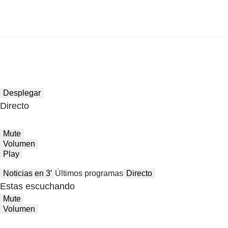
Desplegar
Directo
Mute
Volumen
Play
Noticias en 3′
Últimos programas
Directo
Estas escuchando
Mute
Volumen