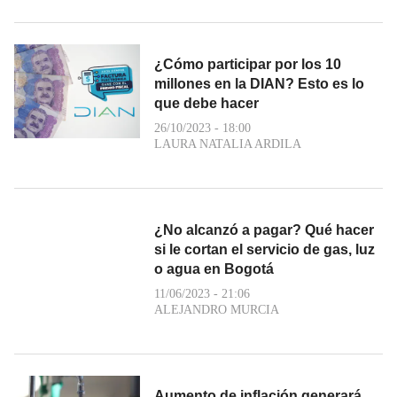
¿Cómo participar por los 10
millones en la DIAN? Esto es lo
que debe hacer
26/10/2023 - 18:00
LAURA NATALIA ARDILA
¿No alcanzó a pagar? Qué hacer
si le cortan el servicio de gas, luz
o agua en Bogotá
11/06/2023 - 21:06
ALEJANDRO MURCIA
Aumento de inflación generará