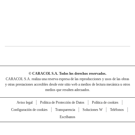
© CARACOL S.A. Todos los derechos reservados.
CARACOL S.A. realiza una reserva expresa de las reproducciones y usos de las obras
y otras prestaciones accesibles desde este sitio web a medios de lectura mecánica u otros
medios que resulten adecuados.
Aviso legal
Política de Protección de Datos
Política de cookies
Configuración de cookies
Transparencia
Soluciones W
Teléfonos
Escríbanos