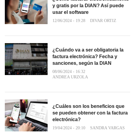
y gratis por la DIAN? Así puede
usar el software
12/06/2024 - 19:28
DIVAR ORTIZ
¿Cuándo va a ser obligatoria la
factura electrónica? Fecha y
sanciones, según la DIAN
08/06/2024 - 16:32
ANDREA URZOLA
¿Cuáles son los beneficios que
se pueden obtener con la factura
electrónica?
19/04/2024 - 20:10
SANDRA VARGAS