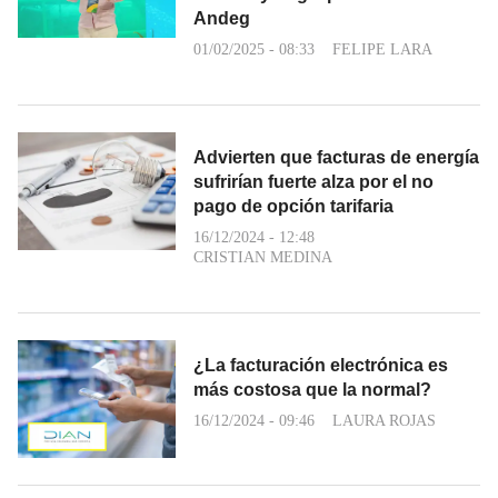
Andeg
01/02/2025 - 08:33
FELIPE LARA
Advierten que facturas de energía
sufrirían fuerte alza por el no
pago de opción tarifaria
16/12/2024 - 12:48
CRISTIAN MEDINA
¿La facturación electrónica es
más costosa que la normal?
16/12/2024 - 09:46
LAURA ROJAS