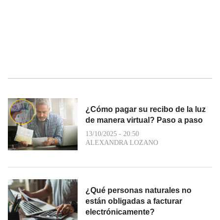
¿Cómo pagar su recibo de la luz
de manera virtual? Paso a paso
13/10/2025 - 20:50
ALEXANDRA LOZANO
¿Qué personas naturales no
están obligadas a facturar
electrónicamente?