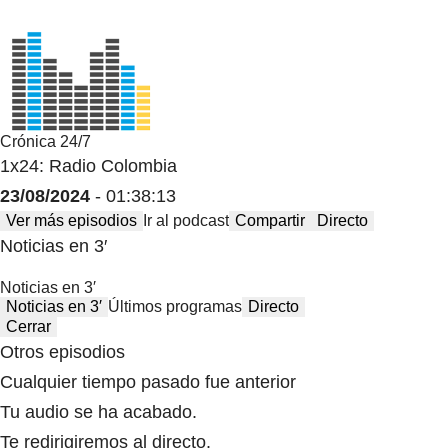
Crónica 24/7
1x24: Radio Colombia
23/08/2024
- 01:38:13
Ver más episodios
Ir al podcast
Compartir
Directo
Noticias en 3′
Noticias en 3′
Noticias en 3′
Últimos programas
Directo
Cerrar
Otros episodios
Cualquier tiempo pasado fue anterior
Tu audio se ha acabado.
Te redirigiremos al directo.