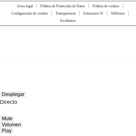
Aviso legal
Política de Protección de Datos
Política de cookies
Configuración de cookies
Transparencia
Soluciones W
Teléfonos
Escríbanos
Desplegar
Directo
Mute
Volumen
Play