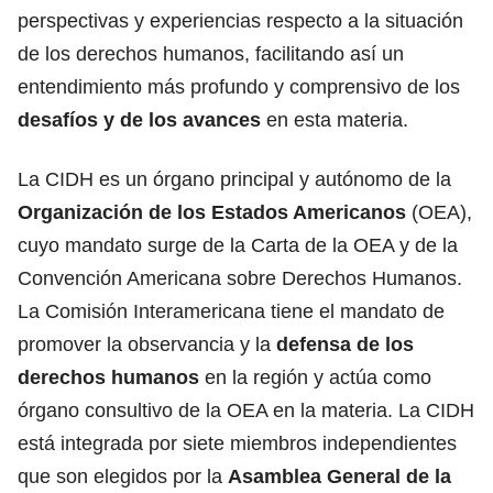
perspectivas y experiencias respecto a la situación
de los derechos humanos, facilitando así un
entendimiento más profundo y comprensivo de los
desafíos y de los avances
en esta materia.
La CIDH es un órgano principal y autónomo de la
Organización de los Estados Americanos
(OEA),
cuyo mandato surge de la Carta de la OEA y de la
Convención Americana sobre Derechos Humanos.
La Comisión Interamericana tiene el mandato de
promover la observancia y la
defensa de los
derechos humanos
en la región y actúa como
órgano consultivo de la OEA en la materia. La CIDH
está integrada por siete miembros independientes
que son elegidos por la
Asamblea
General de la