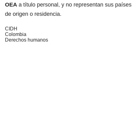
OEA
a título personal, y no representan sus países
de origen o residencia.
CIDH
Colombia
Derechos humanos