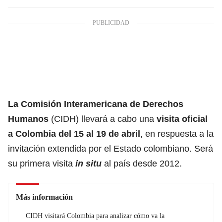
La Comisión Interamericana de Derechos
Humanos
(CIDH) llevará a cabo una
visita oficial
a
Colombia
del 15 al 19 de abril
, en respuesta a la
invitación extendida por el Estado colombiano. Será
su primera visita
in situ
al país desde 2012.
Más información
CIDH visitará Colombia para analizar cómo va la