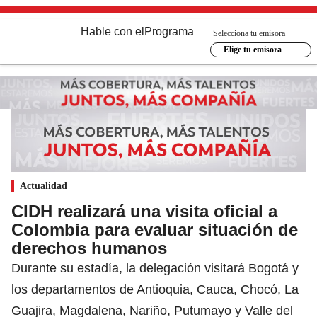
Hable con el
Programa
Selecciona tu emisora
Elige tu emisora
Actualidad
CIDH realizará una visita oficial a
Colombia para evaluar situación de
derechos humanos
Durante su estadía, la delegación visitará Bogotá y
los departamentos de Antioquia, Cauca, Chocó, La
Guajira, Magdalena, Nariño, Putumayo y Valle del