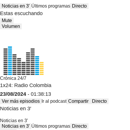
Noticias en 3′
Últimos programas
Directo
Estas escuchando
Mute
Volumen
Crónica 24/7
1x24: Radio Colombia
23/08/2024
- 01:38:13
Ver más episodios
Ir al podcast
Compartir
Directo
Noticias en 3′
Noticias en 3′
Noticias en 3′
Últimos programas
Directo