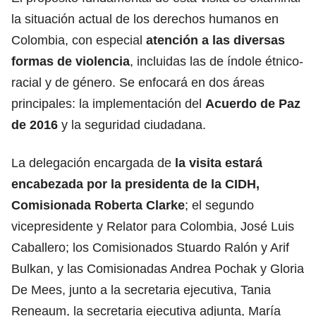
la situación actual de los derechos humanos en
Colombia, con especial
atención a las diversas
formas de violencia
, incluidas las de índole étnico-
racial y de género. Se enfocará en dos áreas
principales: la implementación del
Acuerdo de Paz
de 2016
y la seguridad ciudadana.
La delegación encargada de
la visita estará
encabezada por la presidenta de la CIDH,
Comisionada Roberta Clarke
; el segundo
vicepresidente y Relator para Colombia, José Luis
Caballero; los Comisionados Stuardo Ralón y Arif
Bulkan, y las Comisionadas Andrea Pochak y Gloria
De Mees, junto a la secretaria ejecutiva, Tania
Reneaum, la secretaria ejecutiva adjunta, María