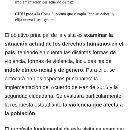
implementación del acuerdo de paz
CIDH pide a la Corte Suprema que cumpla “con su deber” y
elija nueva fiscal general
El objetivo principal de la visita es
examinar la
situación actual de los
derechos humanos
en el
país
, teniendo en cuenta las distintas formas de
violencia, formas de violencia, incluidas las de
índole étnico-racial y de género
. Para ello, se
enfocará en dos aspectos principales: la
implementación del Acuerdo de Paz de 2016 y la
seguridad ciudadana. Se evaluará particularmente
la respuesta estatal ante
la
violencia
que afecta a
la población
.
El propósito fundamental de esta visita es examinar