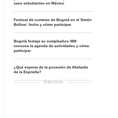
caso estudiantes en México
Festival de cometas de Bogotá en el Simón
Bolívar: fecha y cómo participar
Bogotá festeja su cumpleaños 488:
conozca la agenda de actividades y cómo
participar
¿Qué esperar de la posesión de Abelardo
de la Espriella?