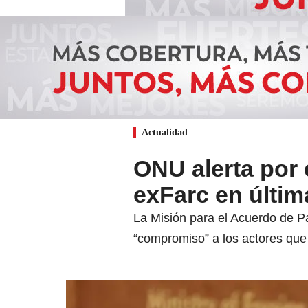
Actualidad
ONU alerta por
exFarc en últim
La Misión para el Acuerdo de Pa
“compromiso” a los actores que