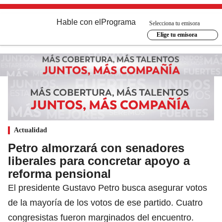
Hable con el
Programa
Selecciona tu emisora
Elige tu emisora
Actualidad
Petro almorzará con senadores
liberales para concretar apoyo a
reforma pensional
El presidente Gustavo Petro busca asegurar votos
de la mayoría de los votos de ese partido. Cuatro
congresistas fueron marginados del encuentro.