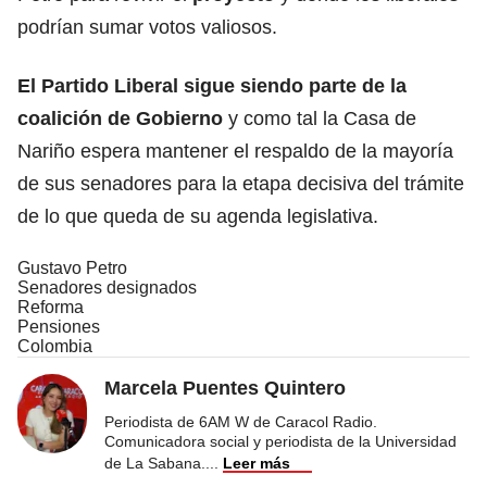
podrían sumar votos valiosos.
El Partido Liberal sigue siendo parte de la
coalición de
Gobierno
y como tal la Casa de
Nariño espera mantener el respaldo de la mayoría
de sus senadores para la etapa decisiva del trámite
de lo que queda de su agenda legislativa.
Gustavo Petro
Senadores designados
Reforma
Pensiones
Colombia
Marcela Puentes Quintero
Periodista de 6AM W de Caracol Radio.
Comunicadora social y periodista de la Universidad
de La Sabana.
...
Leer más