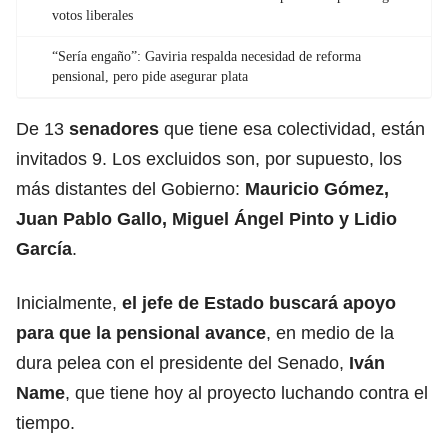
votos liberales
“Sería engaño”: Gaviria respalda necesidad de reforma
pensional, pero pide asegurar plata
De 13
senadores
que tiene esa colectividad, están
invitados 9. Los excluidos son, por supuesto, los
más distantes del Gobierno:
Mauricio Gómez,
Juan Pablo Gallo, Miguel Ángel Pinto y Lidio
García
.
Inicialmente,
el jefe de
Estado
buscará apoyo
para que la pensional avance
, en medio de la
dura pelea con el presidente del Senado,
Iván
Name
, que tiene hoy al proyecto luchando contra el
tiempo.