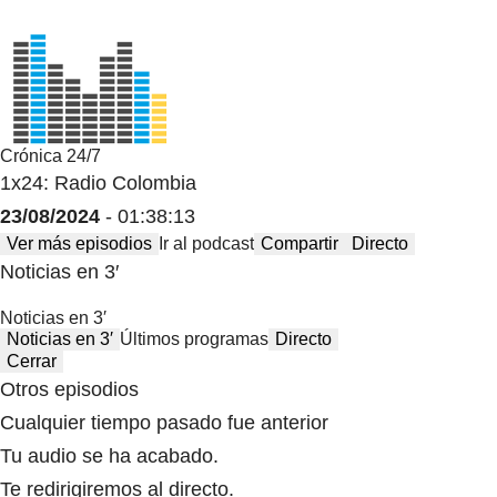
Crónica 24/7
1x24: Radio Colombia
23/08/2024
- 01:38:13
Ver más episodios
Ir al podcast
Compartir
Directo
Noticias en 3′
Noticias en 3′
Noticias en 3′
Últimos programas
Directo
Cerrar
Otros episodios
Cualquier tiempo pasado fue anterior
Tu audio se ha acabado.
Te redirigiremos al directo.