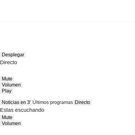
Desplegar
Directo
Mute
Volumen
Play
Noticias en 3′
Últimos programas
Directo
Estas escuchando
Mute
Volumen