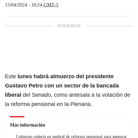
15/04/2024 - 10:24
GMT-5
Este
lunes habrá almuerzo del presidente
Gustavo Petro
con un sector de la bancada
liberal
del Senado, como antesala a la votación de
la reforma pensional en la Plenaria.
Más información
Gobierno cedería en umbral de reforma pensional para asegurar