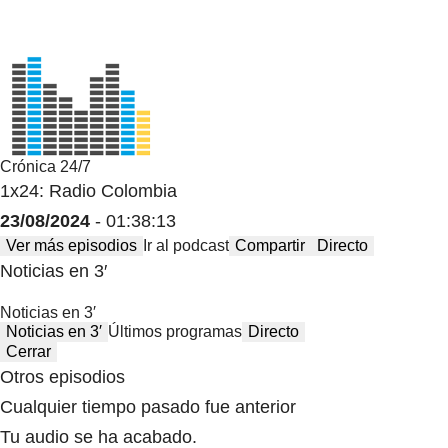
Crónica 24/7
1x24: Radio Colombia
23/08/2024
- 01:38:13
Ver más episodios
Ir al podcast
Compartir
Directo
Noticias en 3′
Noticias en 3′
Noticias en 3′
Últimos programas
Directo
Cerrar
Otros episodios
Cualquier tiempo pasado fue anterior
Tu audio se ha acabado.