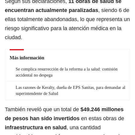
Según sus declaraciones,
11 obras de salud se
encuentran actualmente paralizadas
, siendo 6 de
ellas totalmente abandonadas, lo que representa un
riesgo significativo para la atención médica en la
ciudad.
Más información
Se complica resurrección de la reforma a la salud: comisión
accidental no despega
Las razones de Keralty, dueña de EPS Sanitas, para demandar al
superintendente de Salud
También reveló que un total de
$49.246 millones
de pesos han sido invertidos
en estas obras de
infraestructura en salud
, una cantidad