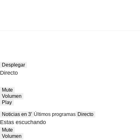
Desplegar
Directo
Mute
Volumen
Play
Noticias en 3′
Últimos programas
Directo
Estas escuchando
Mute
Volumen