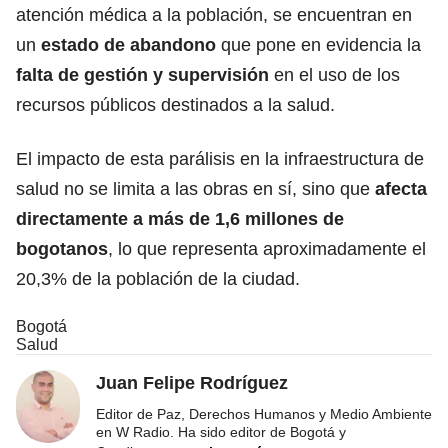
atención médica a la población, se encuentran en
un
estado de abandono
que pone en evidencia la
falta de gestión y supervisión
en el uso de los
recursos públicos destinados a la salud.
El impacto de esta parálisis en la infraestructura de
salud no se limita a las obras en sí, sino que
afecta
directamente a más de 1,6 millones de
bogotanos
, lo que representa aproximadamente el
20,3% de la población de la ciudad.
Bogotá
Salud
Juan Felipe Rodríguez
Editor de Paz, Derechos Humanos y Medio Ambiente
en W Radio. Ha sido editor de Bogotá y