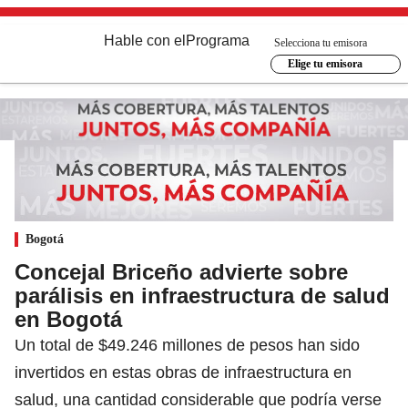
Hable con el
Programa
Selecciona tu emisora
Elige tu emisora
Bogotá
Concejal Briceño advierte sobre
parálisis en infraestructura de salud
en Bogotá
Un total de $49.246 millones de pesos han sido
invertidos en estas obras de infraestructura en
salud, una cantidad considerable que podría verse