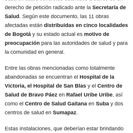
derecho de petición radicado ante la
Secretaría de
Salud
. Según este documento, las 11 obras
afectadas están
distribuidas en cinco localidades
de Bogotá
y su estado actual es
motivo de
preocupación
para las autoridades de salud y para
la comunidad en general.
Entre las obras mencionadas como totalmente
abandonadas se encuentran el
Hospital de la
Victoria, el Hospital de San Blas
y el
Centro de
Salud de Bravo Páez
en
Rafael Uribe Uribe
, así
como el
Centro de Salud Gaitana
en
Suba
y dos
centros de salud en
Sumapaz
.
Estas instalaciones, que deberían estar brindando