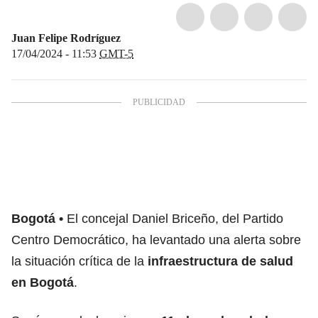
Juan Felipe Rodríguez
17/04/2024 - 11:53
GMT-5
Bogotá
El concejal Daniel Briceño, del Partido
Centro Democrático, ha levantado una alerta sobre
la situación crítica de la
infraestructura de
salud
en Bogotá
.