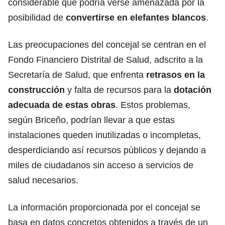
considerable que podría verse amenazada por la
posibilidad de
convertirse en elefantes blancos
.
Las preocupaciones del concejal se centran en el
Fondo Financiero Distrital de Salud, adscrito a la
Secretaría de Salud, que enfrenta
retrasos en la
construcción
y falta de recursos para la
dotación
adecuada de estas
obras
. Estos problemas,
según Briceño, podrían llevar a que estas
instalaciones queden inutilizadas o incompletas,
desperdiciando así recursos públicos y dejando a
miles de ciudadanos sin acceso a servicios de
salud necesarios.
La información proporcionada por el concejal se
basa en datos concretos obtenidos a través de un