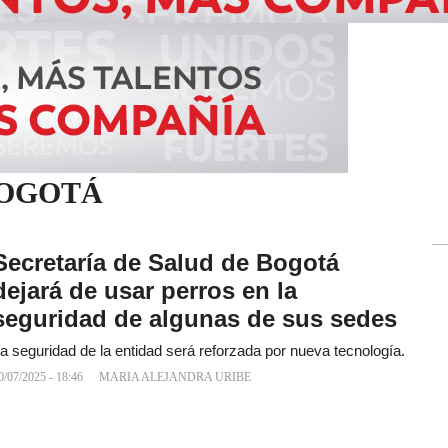
BOGOTÁ
Secretaría de Salud de Bogotá
dejará de usar perros en la
seguridad de algunas de sus sedes
a seguridad de la entidad será reforzada por nueva tecnología.
0/07/2025 - 18:46
MARIA ALEJANDRA URIBE