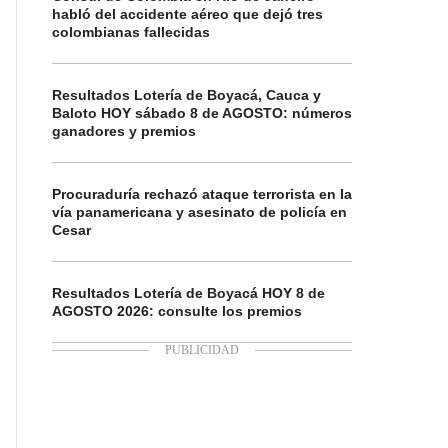
habló del accidente aéreo que dejó tres
colombianas fallecidas
Resultados Lotería de Boyacá, Cauca y
Baloto HOY sábado 8 de AGOSTO: números
ganadores y premios
Procuraduría rechazó ataque terrorista en la
vía panamericana y asesinato de policía en
Cesar
Resultados Lotería de Boyacá HOY 8 de
AGOSTO 2026: consulte los premios