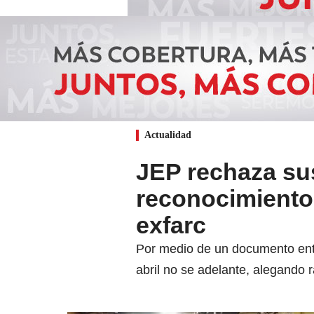
Actualidad
JEP rechaza su
reconocimiento
exfarc
Por medio de un documento entr
abril no se adelante, alegando