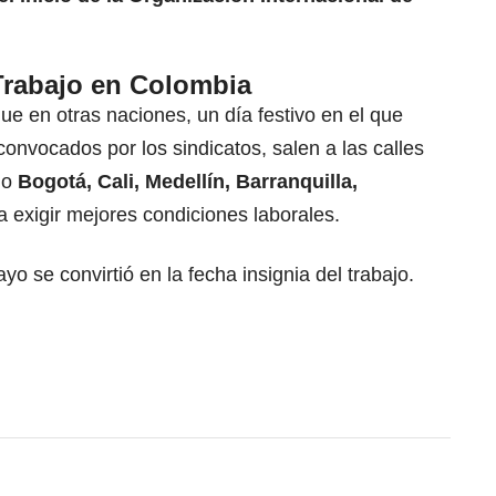
 Trabajo en Colombia
 que en otras naciones, un día festivo en el que
onvocados por los sindicatos, salen a las calles
mo
Bogotá, Cali, Medellín, Barranquilla,
ra exigir mejores condiciones laborales.
o se convirtió en la fecha insignia del trabajo.