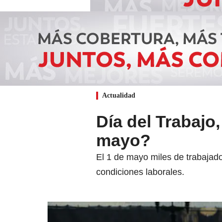
Actualidad
Día del Trabajo
mayo?
El 1 de mayo miles de trabajado
condiciones laborales.