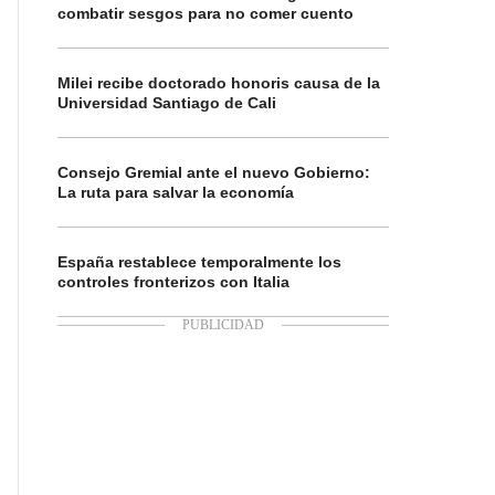
combatir sesgos para no comer cuento
Milei recibe doctorado honoris causa de la
Universidad Santiago de Cali
Consejo Gremial ante el nuevo Gobierno:
La ruta para salvar la economía
España restablece temporalmente los
controles fronterizos con Italia