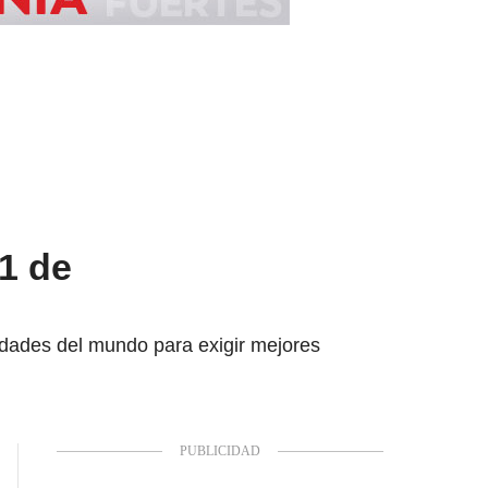
1 de
iudades del mundo para exigir mejores