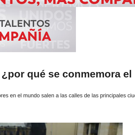
, ¿por qué se conmemora el 
res en el mundo salen a las calles de las principales c