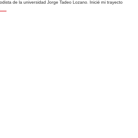
odista de la universidad Jorge Tadeo Lozano. Inicié mi trayecto
s